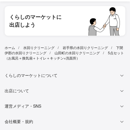
くらしのマーケットに
出店しよう
ホーム
水回りクリーニング
岩手県の水回りクリーニング
下閉
伊郡の水回りクリーニング
山田町の水回りクリーニング
5点セット
（お風呂＋換気扇＋トイレ＋キッチン+洗面所）
くらしのマーケットについて
出店について
運営メディア・SNS
会社概要・規約