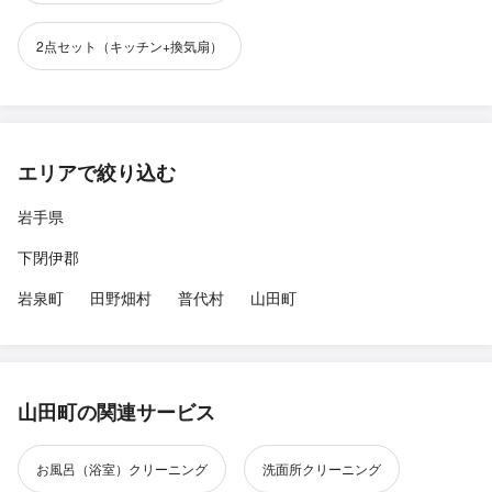
2点セット（キッチン+換気扇）
エリアで絞り込む
岩手県
下閉伊郡
岩泉町
田野畑村
普代村
山田町
山田町の関連サービス
お風呂（浴室）クリーニング
洗面所クリーニング