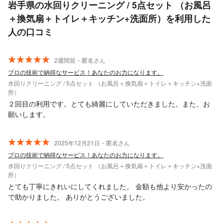
岩手県の水回りクリーニング / 5点セット （お風呂
＋換気扇＋トイレ＋キッチン+洗面所）を利用した
人の口コミ
2週間前・匿名さん
プロの技術で納得なサービス！あなたのお力になります。
水回りクリーニング / 5点セット （お風呂＋換気扇＋トイレ＋キッチン+洗面
所）
２回目の利用です。とても綺麗にしていただきました。また、お
願いします。
2025年12月21日・匿名さん
プロの技術で納得なサービス！あなたのお力になります。
水回りクリーニング / 5点セット （お風呂＋換気扇＋トイレ＋キッチン+洗面
所）
とても丁寧にきれいにしてくれました。 金額も他より安かったの
で助かりました。 ありがとうございました。