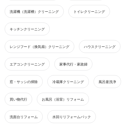
洗濯機（洗濯槽）クリーニング
トイレクリーニング
キッチンクリーニング
レンジフード（換気扇）クリーニング
ハウスクリーニング
エアコンクリーニング
家事代行・家政婦
窓・サッシの掃除
冷蔵庫クリーニング
風呂釜洗浄
買い物代行
お風呂（浴室）リフォーム
洗面台リフォーム
水回りリフォームパック