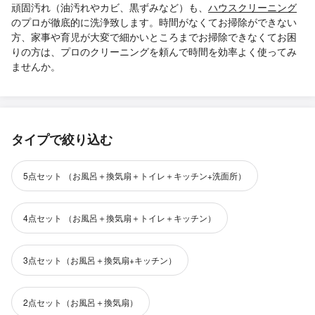
頑固汚れ（油汚れやカビ、黒ずみなど）も、
ハウスクリーニング
のプロが徹底的に洗浄致します。時間がなくてお掃除ができない
方、家事や育児が大変で細かいところまでお掃除できなくてお困
りの方は、プロのクリーニングを頼んで時間を効率よく使ってみ
ませんか。
タイプで絞り込む
5点セット （お風呂＋換気扇＋トイレ＋キッチン+洗面所）
4点セット （お風呂＋換気扇＋トイレ＋キッチン）
3点セット（お風呂＋換気扇+キッチン）
2点セット（お風呂＋換気扇）