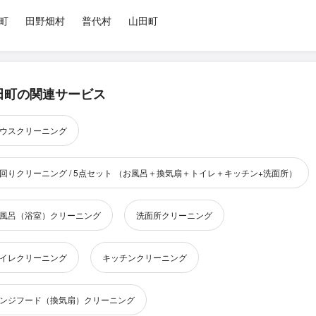
町
田野畑村
普代村
山田町
田町の関連サービス
ウスクリーニング
回りクリーニング / 5点セット （お風呂＋換気扇＋トイレ＋キッチン+洗面所）
風呂（浴室）クリーニング
洗面所クリーニング
イレクリーニング
キッチンクリーニング
ンジフード（換気扇）クリーニング