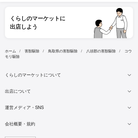
くらしのマーケットに
出店しよう
ホーム
害獣駆除
鳥取県の害獣駆除
八頭郡の害獣駆除
コウ
モリ駆除
くらしのマーケットについて
出店について
運営メディア・SNS
会社概要・規約