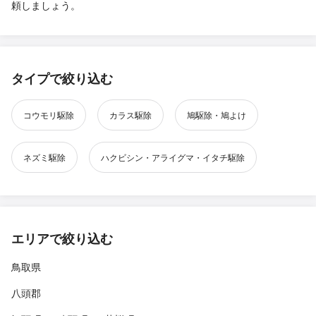
頼しましょう。
タイプで絞り込む
コウモリ駆除
カラス駆除
鳩駆除・鳩よけ
ネズミ駆除
ハクビシン・アライグマ・イタチ駆除
エリアで絞り込む
鳥取県
八頭郡