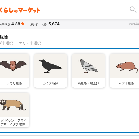
4.88
5,674
2026
の平均点
累計口コミ数
駆除
プ未選択
・
エリア未選択
コウモリ駆除
カラス駆除
鳩駆除・鳩よけ
ネズミ駆除
ハクビシン・アライ
グマ・イタチ駆除