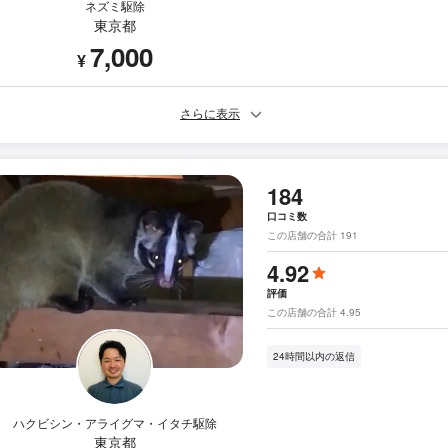
ネズミ駆除
東京都
7,000
¥
さらに表示
184
口コミ数
この店舗の合計 191
4.92
評価
この店舗の合計 4.95
24時間以内の返信
ハクビシン・アライグマ・イタチ駆除
東京都