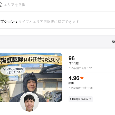
エリアを選択
オプション：
タイプとエリア選択後に指定できます
5
96
口コミ数
この店舗の合計 102
4.96
評価
この店舗の合計 4.98
24時間以内の返信