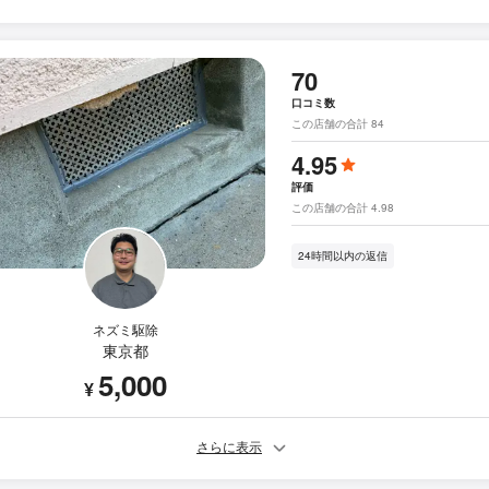
70
口コミ数
この店舗の合計 84
4.95
評価
この店舗の合計 4.98
24時間以内の返信
ネズミ駆除
東京都
5,000
¥
さらに表示