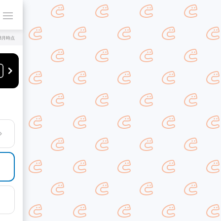
年8月時点