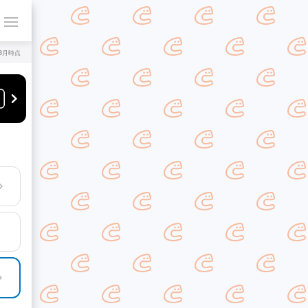
年8月時点