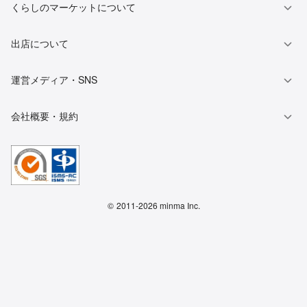
くらしのマーケットについて
出店について
運営メディア・SNS
会社概要・規約
©
2011-2026 minma Inc.