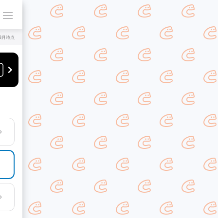
年8月時点