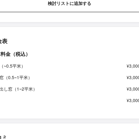
検討リストに追加する
金表
本料金（税込）
（~0.5平米）
¥3,00
窓（0.5~1平米）
¥3,00
出し窓（1~2平米）
¥3,00
¥3,00
コミ