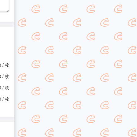
0 / 枚
0 / 枚
0 / 枚
0 / 枚