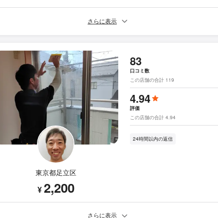
さらに表示
83
口コミ数
この店舗の合計 119
4.94
評価
この店舗の合計 4.94
24時間以内の返信
東京都足立区
2,200
¥
さらに表示