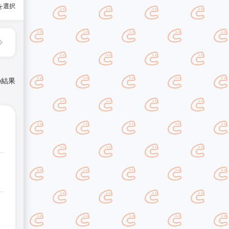
を選択
の結果