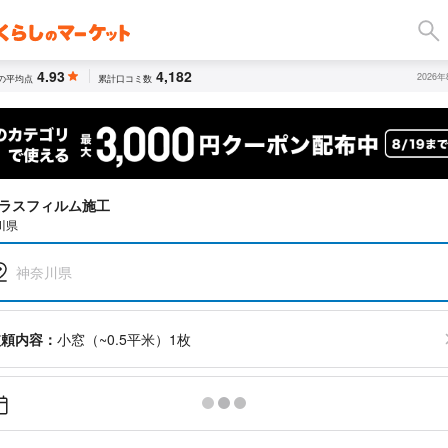
4.93
4,182
2026
の平均点
累計口コミ数
ラスフィルム施工
川県
神奈川県
依頼内容：
小窓（~0.5平米）1枚