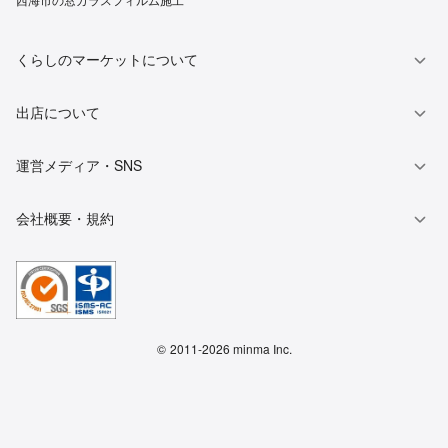
くらしのマーケットについて
出店について
運営メディア・SNS
会社概要・規約
©
2011-2026 minma Inc.