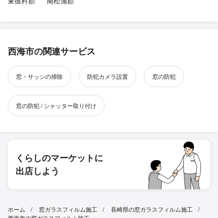
東彼杵郡
南松浦郡
西海市の関連サービス
窓・サッシの掃除
防犯カメラ設置
窓の防犯
窓の防犯 / シャッター取り付け
くらしのマーケットに
出店しよう
ホーム
窓ガラスフィルム施工
長崎県の窓ガラスフィルム施工
西海市の窓ガラスフィルム施工