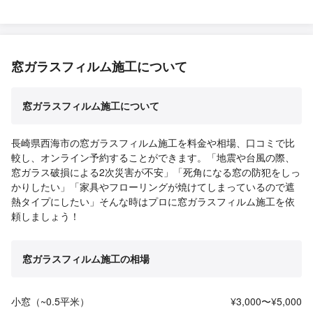
窓ガラスフィルム施工について
窓ガラスフィルム施工について
長崎県西海市の窓ガラスフィルム施工を料金や相場、口コミで比
較し、オンライン予約することができます。「地震や台風の際、
窓ガラス破損による2次災害が不安」「死角になる窓の防犯をしっ
かりしたい」「家具やフローリングが焼けてしまっているので遮
熱タイプにしたい」そんな時はプロに窓ガラスフィルム施工を依
頼しましょう！
窓ガラスフィルム施工の相場
小窓（~0.5平米）
¥3,000〜¥5,000