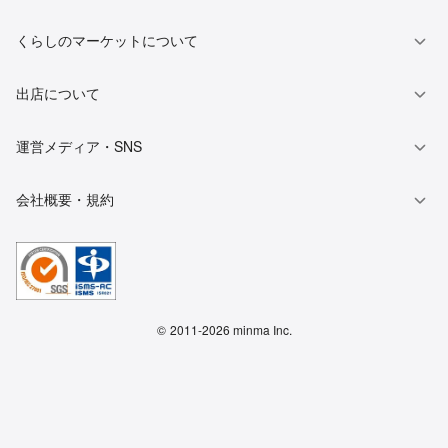
くらしのマーケットについて
出店について
運営メディア・SNS
会社概要・規約
©
2011-2026 minma Inc.