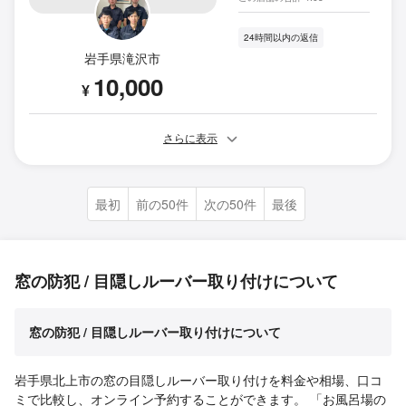
24時間以内の返信
岩手県滝沢市
10,000
¥
さらに表示
最初
前の50件
次の50件
最後
窓の防犯 / 目隠しルーバー取り付けについて
窓の防犯 / 目隠しルーバー取り付けについて
岩手県北上市の窓の目隠しルーバー取り付けを料金や相場、口コ
ミで比較し、オンライン予約することができます。 「お風呂場の