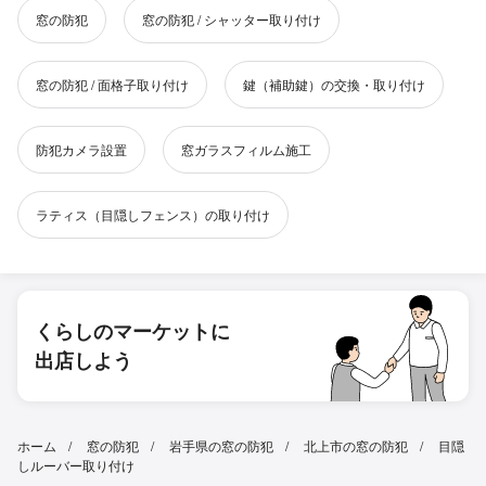
窓の防犯
窓の防犯 / シャッター取り付け
窓の防犯 / 面格子取り付け
鍵（補助鍵）の交換・取り付け
防犯カメラ設置
窓ガラスフィルム施工
ラティス（目隠しフェンス）の取り付け
くらしのマーケットに
出店しよう
ホーム
窓の防犯
岩手県の窓の防犯
北上市の窓の防犯
目隠
しルーバー取り付け