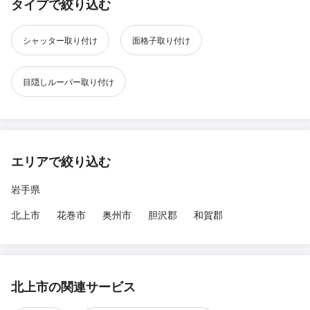
タイプで絞り込む
シャッター取り付け
面格子取り付け
目隠しルーバー取り付け
エリアで絞り込む
岩手県
北上市
花巻市
奥州市
胆沢郡
和賀郡
北上市の関連サービス