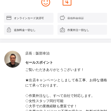
オンラインカード決済可
最低料金保証
追加料金一切なし
作業外注一切なし
店長：阪部幸治
セールスポイント
ご覧いただきありがとうございます！
★出店キャンペーンとしまして各工事、お得な価格
にて承っております。
◇作業外注なし、すべて自社で対応します。
◇女性スタッフ同行可能
◇大手での業務経験も豊富です！