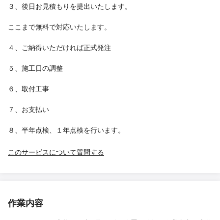
３、後日お見積もりを提出いたします。
ここまで無料で対応いたします。
４、ご納得いただければ正式発注
５、施工日の調整
６、取付工事
７、お支払い
８、半年点検、１年点検を行います。
このサービスについて質問する
作業内容