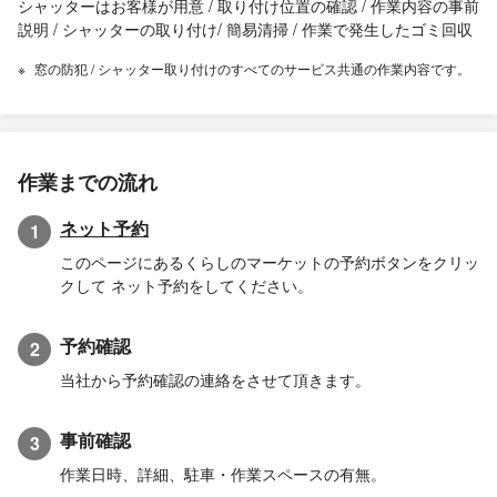
シャッターはお客様が用意 / 取り付け位置の確認 / 作業内容の事前
説明 / シャッターの取り付け/ 簡易清掃 / 作業で発生したゴミ回収
窓の防犯 / シャッター取り付けのすべてのサービス共通の作業内容です。
作業までの流れ
ネット予約
1
このページにあるくらしのマーケットの予約ボタンをクリッ
クして ネット予約をしてください。
予約確認
2
当社から予約確認の連絡をさせて頂きます。
事前確認
3
作業日時、詳細、駐車・作業スペースの有無。