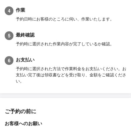
作業
4
予約日時にお客様のところに伺い、作業いたします。
最終確認
5
予約時に選択された作業内容が完了しているか確認。
お支払い
6
予約時に選択された方法で作業料金をお支払いください。お
支払い完了後は領収書などを受け取り、金額をご確認くださ
い。
ご予約の前に
お客様へのお願い