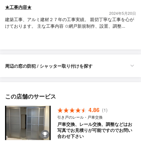
★工事内容★
2024年5月20日
建築工事、アルミ建材２７年の工事実績。 親切丁寧な工事を心が
けております。 主な工事内容 ✩網戸新規制作、設置、調整...
周辺の窓の防犯 / シャッター取り付けを探す
この店舗のサービス
4.86
(1)
引き戸のレール・戸車交換
戸車交換、レール交換、調整などはお
写真でお見積りが可能ですのでお問い
合わせ下さい