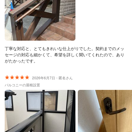
丁寧な対応と、とてもきれいな仕上がりでした。契約までのメッ
セージの対応も細かくて、希望を詳しく聞いてくれたので、あり
がたかったです。
2026年6月7日・匿名さん
バルコニーの屋根設置