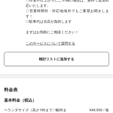
◇作業や仕上がりにご不満の場合は、無料で追加対
応いたします。
◇営業時間外・対応地域外でもご要望お聞きしま
す！
◇駐車代は当店が負担します
まずはお気軽にご相談ください！
このサービスについて質問する
検討リストに追加する
料金表
基本料金（税込）
ベランダサイズ（高さ190まで / 幅95ま
¥49,500 / 枚