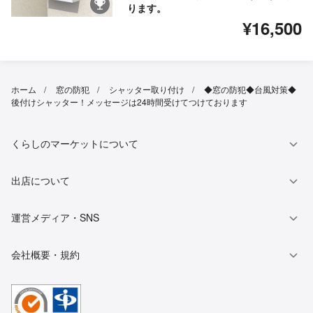
ります。
¥16,500
ホーム
窓の防犯
シャッター取り付け
◆窓の防犯◆台風対策◆
後付けシャッター！メッセージは24時間受けてつけております
くらしのマーケットについて
出店について
運営メディア・SNS
会社概要・規約