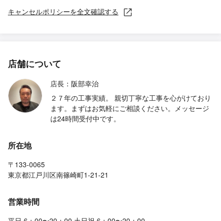
キャンセルポリシーを全文確認する
店舗について
店長：阪部幸治
２７年の工事実績。 親切丁寧な工事を心がけており
ます。まずはお気軽にご相談ください。メッセージ
は24時間受付中です。
所在地
〒133-0065
東京都江戸川区南篠崎町1-21-21
営業時間
平日 6：00〜20：00 土日祝 6：00〜20：00