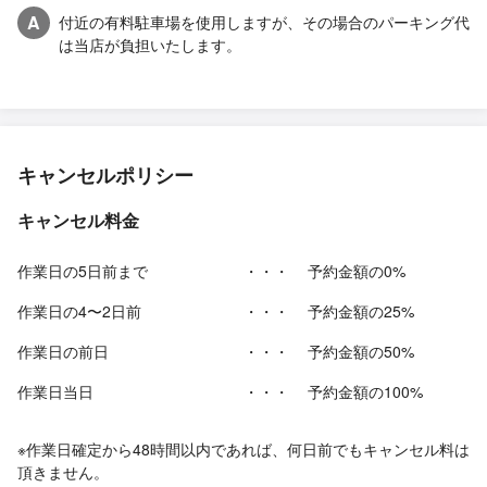
A
付近の有料駐車場を使用しますが、その場合のパーキング代
は当店が負担いたします。
キャンセルポリシー
キャンセル料金
作業日の5日前まで
・・・
予約金額の0%
作業日の4〜2日前
・・・
予約金額の25%
作業日の前日
・・・
予約金額の50%
作業日当日
・・・
予約金額の100%
※作業日確定から48時間以内であれば、何日前でもキャンセル料は
頂きません。