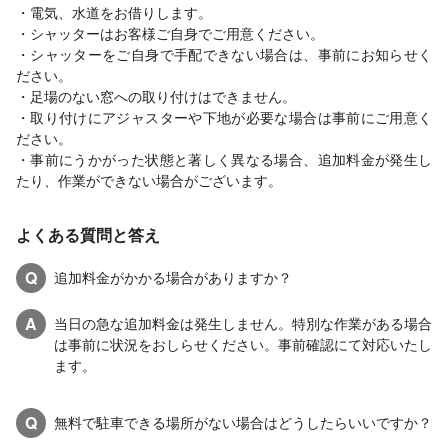
・電気、水道をお借りします。
・シャッターはお客様ご自身でご用意ください。
・シャッターをご自身で手配できない場合は、事前にお知らせく
ださい。
・足場のない窓への取り付けはできません。
・取り付けにアジャスターや下地が必要な場合は事前にご用意く
ださい。
・事前にうかがった状態と著しく異なる場合、追加料金が発生し
たり、作業ができない場合がございます。
よくある質問と答え
Q
追加料金がかかる場合がありますか？
A
当日の急な追加料金は発生しません。特別な作業がある場合
は事前に状況をおしらせください。事前確認にて対応いたし
ます。
Q
無料で駐車できる場所がない場合はどうしたらいいですか？