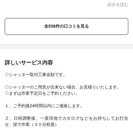
いました。
続きを読む
全538件の口コミを見る
詳しいサービス内容
◇シャッター取付工事金額です。
◇シャッターのご用意が出来ない場合、お見積りいたします。
◇まずは作業予定日をご予約ください。
１、ご予約後24時間以内にご連絡します。
２、日程調整後、一度現地でカタログなどをお持ちしてお打合
せ、採寸作業（３０分程度）