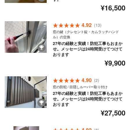
¥16,500
4.92
(13)
窓の鍵（クレセント錠・カムラッチハンド
ル）の交換
27年の経験と実績！防犯工事もおまか
せ。メッセージは24時間受けてつけて
おります
¥9,900
4.90
(2)
窓の防犯 / 目隠しルーバー取り付け
27年の経験と実績！防犯工事もあまか
せ。メッセージは24時間受けてつけて
おります
¥27,500