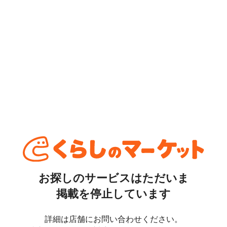
お探しのサービスはただいま
掲載を停止しています
詳細は店舗にお問い合わせください。