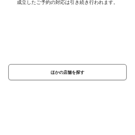
成立したご予約の対応は引き続き行われます。
ほかの店舗を探す