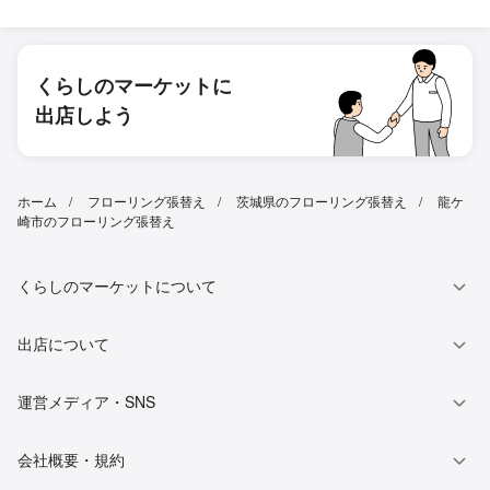
くらしのマーケットに
出店しよう
ホーム
フローリング張替え
茨城県のフローリング張替え
龍ケ
崎市のフローリング張替え
くらしのマーケットについて
出店について
運営メディア・SNS
会社概要・規約