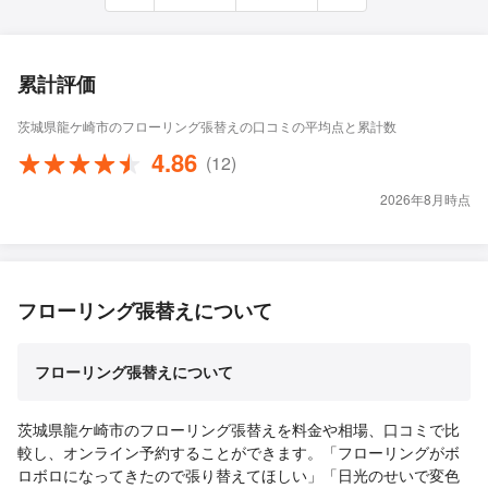
累計評価
茨城県龍ケ崎市のフローリング張替えの口コミの平均点と累計数
4.86
(12)
2026年8月時点
フローリング張替えについて
フローリング張替えについて
茨城県龍ケ崎市のフローリング張替えを料金や相場、口コミで比
較し、オンライン予約することができます。「フローリングがボ
ロボロになってきたので張り替えてほしい」「日光のせいで変色