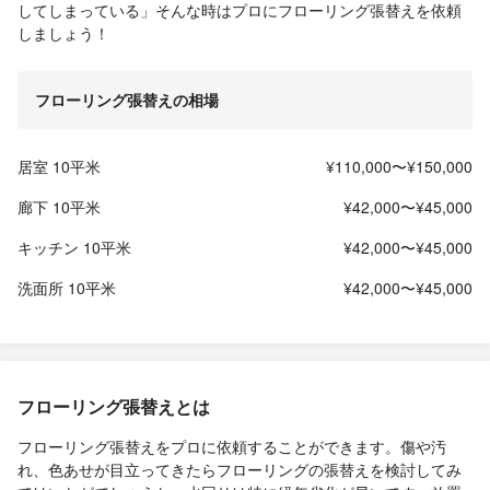
してしまっている」そんな時はプロにフローリング張替えを依頼
しましょう！
フローリング張替えの相場
居室 10平米
¥110,000〜¥150,000
廊下 10平米
¥42,000〜¥45,000
キッチン 10平米
¥42,000〜¥45,000
洗面所 10平米
¥42,000〜¥45,000
フローリング張替えとは
フローリング張替えをプロに依頼することができます。傷や汚
れ、色あせが目立ってきたらフローリングの張替えを検討してみ