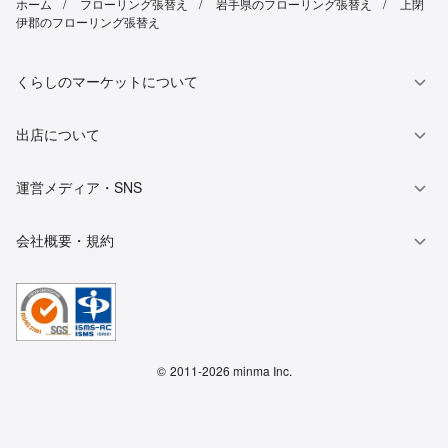
ホーム
フローリング張替え
岩手県のフローリング張替え
上閉
伊郡のフローリング張替え
くらしのマーケットについて
出店について
運営メディア・SNS
会社概要・規約
©
2011-2026 minma Inc.