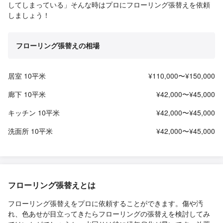
してしまっている」そんな時はプロにフローリング張替えを依頼
しましょう！
フローリング張替えの相場
居室 10平米
¥110,000〜¥150,000
廊下 10平米
¥42,000〜¥45,000
キッチン 10平米
¥42,000〜¥45,000
洗面所 10平米
¥42,000〜¥45,000
フローリング張替えとは
フローリング張替えをプロに依頼することができます。傷や汚
れ、色あせが目立ってきたらフローリングの張替えを検討してみ