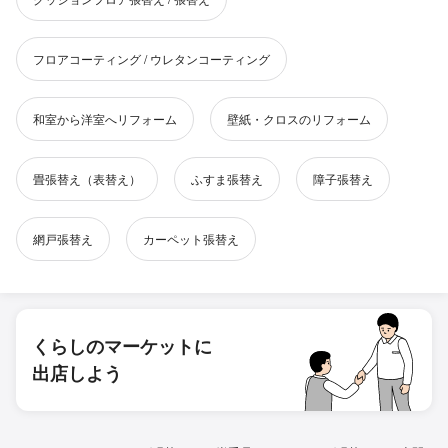
フロアコーティング / ウレタンコーティング
和室から洋室へリフォーム
壁紙・クロスのリフォーム
畳張替え（表替え）
ふすま張替え
障子張替え
網戸張替え
カーペット張替え
くらしのマーケットに
出店しよう