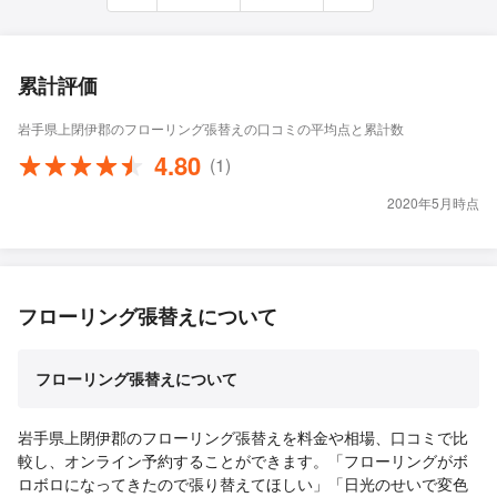
累計評価
岩手県上閉伊郡のフローリング張替えの口コミの平均点と累計数
4.80
(1)
2020年5月時点
フローリング張替えについて
フローリング張替えについて
岩手県上閉伊郡のフローリング張替えを料金や相場、口コミで比
較し、オンライン予約することができます。「フローリングがボ
ロボロになってきたので張り替えてほしい」「日光のせいで変色