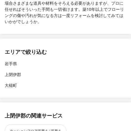
場合さまざまな道具や材料をそろえる必要がありますが、プロに
任せればそういった手間も一切省けます。築10年以上でフローリ
ングの傷や汚れが気になる方は一度リフォームを検討してみては
いかがでしょうか。
エリアで絞り込む
岩手県
上閉伊郡
大槌町
上閉伊郡の関連サービス
クッションフロア張替え / 張替え