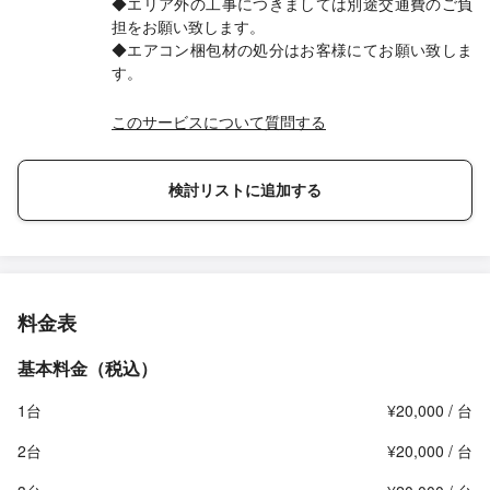
◆エリア外の工事につきましては別途交通費のご負
担をお願い致します。
◆エアコン梱包材の処分はお客様にてお願い致しま
す。
このサービスについて質問する
検討リストに追加する
料金表
基本料金（税込）
1台
¥20,000 / 台
2台
¥20,000 / 台