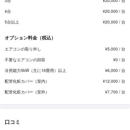
3台
¥20,000 / 台
4台
¥20,000 / 台
5台以上
¥20,000 / 台
オプション料金（税込）
エアコンの取り外し
¥5,000 / 台
不要なエアコンの回収
¥0 / 台
冷房能力5kW（主に16畳用）以上
¥6,000 / 台
配管化粧カバー（室内）
¥12,000 / 台
配管化粧カバー（室外）
¥7,700 / 台
口コミ