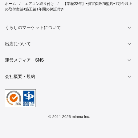
ホーム
エアコン取り付け
【業歴22年】◉損害保険加盟店◉1万台以上
の取付実績◉施工後1年間の保証付き
くらしのマーケットについて
出店について
運営メディア・SNS
会社概要・規約
©
2011-2026 minma Inc.