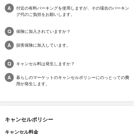
A
付近の有料パーキングを使用しますが、その場合のパーキン
グ代のご負担をお願いします。
Q
保険に加入されていますか？
A
損害保険に加入しています。
Q
キャンセル料は発生しますか？
A
暮らしのマーケットのキャンセルポリシーにのっとっての費
用が発生します。
キャンセルポリシー
キャンセル料金