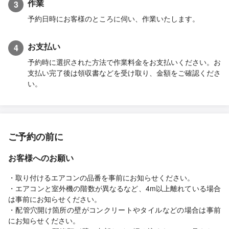
作業
3
予約日時にお客様のところに伺い、作業いたします。
お支払い
4
予約時に選択された方法で作業料金をお支払いください。お
支払い完了後は領収書などを受け取り、金額をご確認くださ
い。
ご予約の前に
お客様へのお願い
・取り付けるエアコンの品番を事前にお知らせください。
・エアコンと室外機の階数が異なるなど、4m以上離れている場合
は事前にお知らせください。
・配管穴開け箇所の壁がコンクリートやタイルなどの場合は事前
にお知らせください。