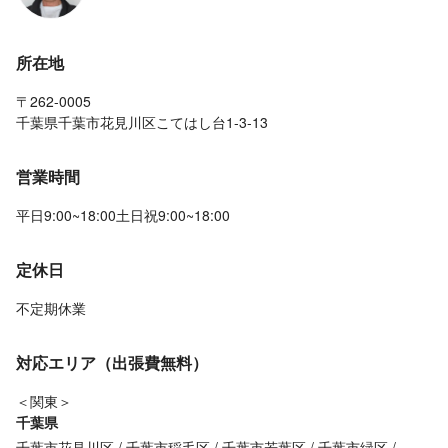
所在地
〒262-0005
千葉県千葉市花見川区こてはし台1-3-13
営業時間
平日9:00~18:00土日祝9:00~18:00
定休日
不定期休業
対応エリア（出張費無料）
＜関東＞
千葉県
千葉市花見川区
千葉市稲毛区
千葉市若葉区
千葉市緑区