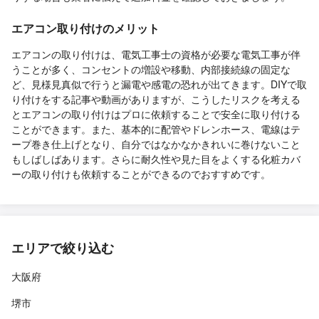
エアコン取り付けのメリット
エアコンの取り付けは、電気工事士の資格が必要な電気工事が伴
うことが多く、コンセントの増設や移動、内部接続線の固定な
ど、見様見真似で行うと漏電や感電の恐れが出てきます。DIYで取
り付けをする記事や動画がありますが、こうしたリスクを考える
とエアコンの取り付けはプロに依頼することで安全に取り付ける
ことができます。また、基本的に配管やドレンホース、電線はテ
ープ巻き仕上げとなり、自分ではなかなかきれいに巻けないこと
もしばしばあります。さらに耐久性や見た目をよくする化粧カバ
ーの取り付けも依頼することができるのでおすすめです。
エリアで絞り込む
大阪府
堺市