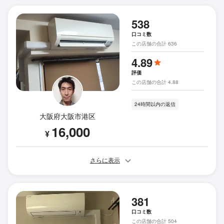
538
口コミ数
この店舗の合計 636
4.89
評価
この店舗の合計 4.88
24時間以内の返信
大阪府大阪市港区
16,000
¥
さらに表示
381
口コミ数
この店舗の合計 504