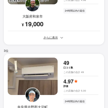
24時間以内の返信
大阪府和泉市
19,000
¥
さらに表示
3位
49
口コミ数
この店舗の合計 49
4.97
評価
この店舗の合計 5.00
24時間以内の返信
奈良県吉野郡大淀町