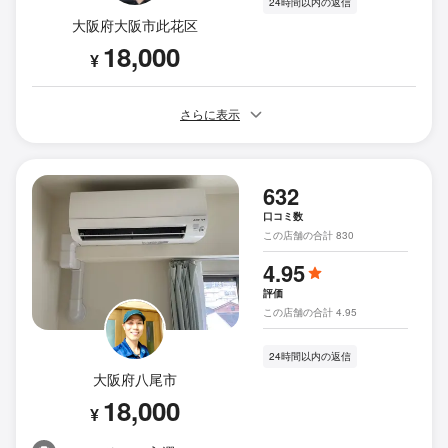
24時間以内の返信
大阪府大阪市此花区
18,000
¥
さらに表示
632
口コミ数
この店舗の合計 830
4.95
評価
この店舗の合計 4.95
24時間以内の返信
大阪府八尾市
18,000
¥