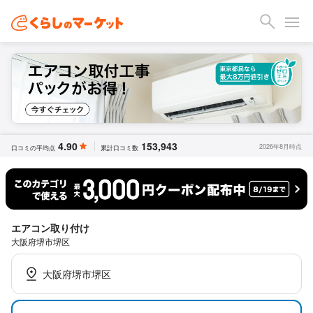
4.90
153,943
2026年8月時点
口コミの平均点
累計口コミ数
エアコン取り付け
大阪府堺市堺区
大阪府堺市堺区