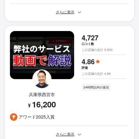
さらに表示
4,727
口コミ数
この店舗の合計 5,900
4.86
評価
この店舗の合計 4.86
24時間以内の返信
兵庫県西宮市
16,200
¥
アワード2025入賞
さらに表示