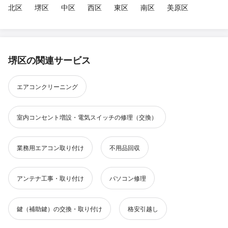
北区
堺区
中区
西区
東区
南区
美原区
堺区の関連サービス
エアコンクリーニング
室内コンセント増設・電気スイッチの修理（交換）
業務用エアコン取り付け
不用品回収
アンテナ工事・取り付け
パソコン修理
鍵（補助鍵）の交換・取り付け
格安引越し