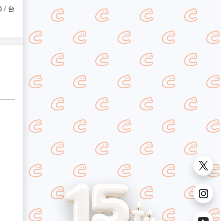
0 / 台