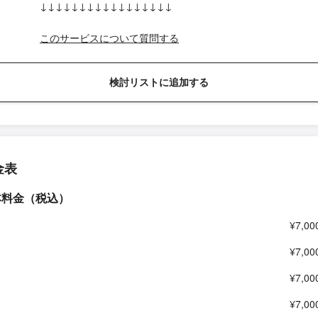
↓↓↓↓↓↓↓↓↓↓↓↓↓↓↓↓↓
このサービスについて質問する
検討リストに追加する
金表
本料金（税込）
¥7,00
¥7,00
¥7,00
¥7,00