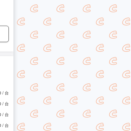
0 / 台
0 / 台
0 / 台
0 / 台