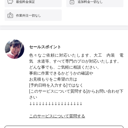
最低料金保証
追加料金一切なし
作業外注一切なし
セールスポイント
色々なご依頼に対応いたします、大工 内装 電
気 水道等、すべて専門のプロが対応いたします。
どんな事でも、ご気軽に相談ください。
事前に作業できるかどうかの確認や
お見積もりをご希望の方は
[予約日時を入力する]ではなく
[このサービスについて質問する]からお問い合わせ下
さい
↓↓↓↓↓↓↓↓↓↓↓↓↓↓↓↓↓
このサービスについて質問する