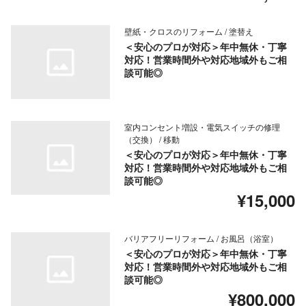
壁紙・クロスのリフォーム / 塗替え
＜安心のプロが対応＞年中無休・丁寧
対応！営業時間外や対応地域外もご相
談可能◎
室内コンセント増設・電気スイッチの修理
（交換） / 移動
＜安心のプロが対応＞年中無休・丁寧
対応！営業時間外や対応地域外もご相
談可能◎
¥15,000
バリアフリーリフォーム / お風呂（浴室）
＜安心のプロが対応＞年中無休・丁寧
対応！営業時間外や対応地域外もご相
談可能◎
¥800,000