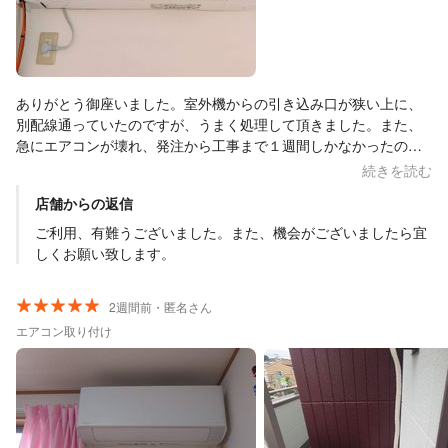
ありがとう御座いました。室外機からの引き込み口が狭い上に、
別配線通っていたのですが、うまく処理して頂きました。また、
急にエアコンが壊れ、発注から工事まで１週間しかなかったので
すが対応頂き助かりました。取り付けして頂いた方も気持ちよ
続きを読む
く、また機会があれば宜しくお願いします。
店舗からの返信
ご利用、有難うございました。また、機会がございましたら宜
しくお願い致します。
2週間前・匿名さん
エアコン取り付け