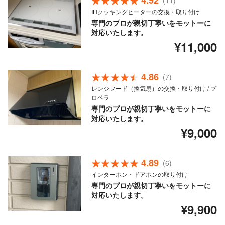
4.92
(11)
IHクッキングヒーターの交換・取り付け
専門のプロが親切丁寧いをモットーに
対応いたします。
¥11,000
4.86
(7)
レンジフード（換気扇）の交換・取り付け / プ
ロペラ
専門のプロが親切丁寧いをモットーに
対応いたします。
¥9,000
4.89
(6)
インターホン・ドアホンの取り付け
専門のプロが親切丁寧いをモットーに
対応いたします。
¥9,900