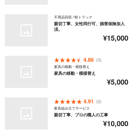
不用品回収 / 軽トラック
親切丁寧、女性同行可、損害保険加入
済。
¥15,000
4.86
(3)
家具の移動・模様替え
家具の移動・模様替え
¥5,000
4.91
(2)
家具組み立てサービス
親切丁寧、プロの職人の工事
¥10,000