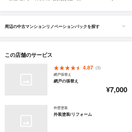
周辺の中古マンションリノベーションパックを探す
この店舗のサービス
4.87
(3)
網戸張替え
網戸の張替え
¥7,000
外壁塗装
外装塗装/リフォーム