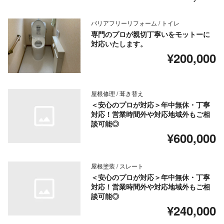
バリアフリーリフォーム / トイレ
専門のプロが親切丁寧いをモットーに
対応いたします。
¥200,000
屋根修理 / 葺き替え
＜安心のプロが対応＞年中無休・丁寧
対応！営業時間外や対応地域外もご相
談可能◎
¥600,000
屋根塗装 / スレート
＜安心のプロが対応＞年中無休・丁寧
対応！営業時間外や対応地域外もご相
談可能◎
¥240,000