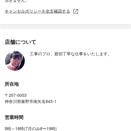
頂きません。
キャンセルポリシーを全文確認する
店舗について
工事のプロ、親切丁寧な仕事をいたします。
所在地
〒257-0003
神奈川県秦野市南矢名845-1
営業時間
9時～18時(7月のみ8〜19時)