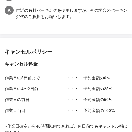
A
付近の有料パーキングを使用しますが、その場合のパーキン
グ代のご負担をお願いします。
キャンセルポリシー
キャンセル料金
作業日の5日前まで
・・・
予約金額の0%
作業日の4〜2日前
・・・
予約金額の25%
作業日の前日
・・・
予約金額の50%
作業日当日
・・・
予約金額の100%
※作業日確定から48時間以内であれば、何日前でもキャンセル料は