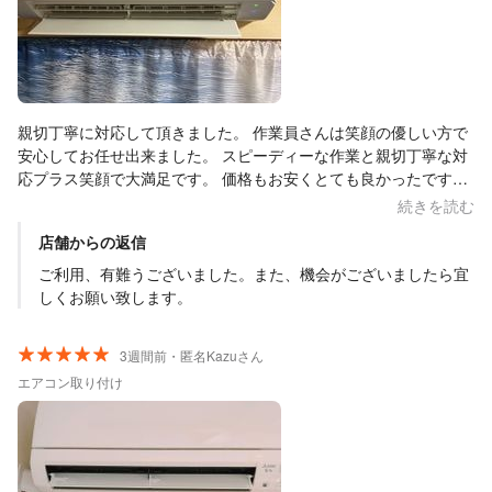
親切丁寧に対応して頂きました。 作業員さんは笑顔の優しい方で
安心してお任せ出来ました。 スピーディーな作業と親切丁寧な対
応プラス笑顔で大満足です。 価格もお安くとても良かったです。
また何かあれば是非宜しくお願い致します。 この度はありがとう
続きを読む
ございました。
店舗からの返信
ご利用、有難うございました。また、機会がございましたら宜
しくお願い致します。
3週間前・匿名Kazuさん
エアコン取り付け