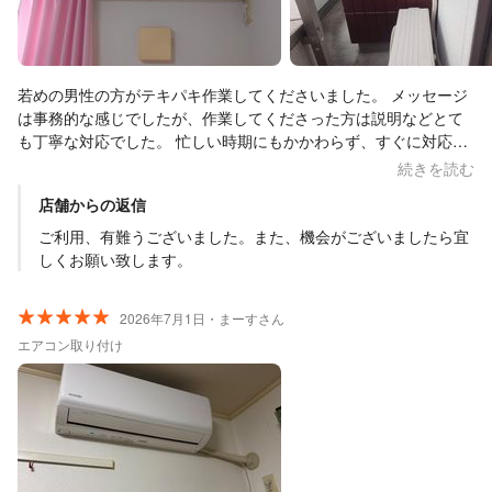
若めの男性の方がテキパキ作業してくださいました。 メッセージ
は事務的な感じでしたが、作業してくださった方は説明などとて
も丁寧な対応でした。 忙しい時期にもかかわらず、すぐに対応し
ていただき本当に感謝しています。
続きを読む
店舗からの返信
ご利用、有難うございました。また、機会がございましたら宜
しくお願い致します。
2026年7月1日・まーすさん
エアコン取り付け