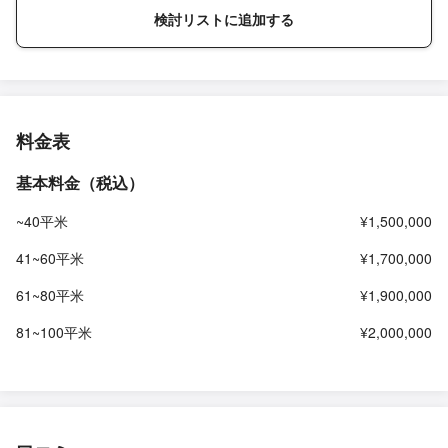
検討リストに追加する
料金表
基本料金（税込）
~40平米
¥1,500,000
41~60平米
¥1,700,000
61~80平米
¥1,900,000
81~100平米
¥2,000,000