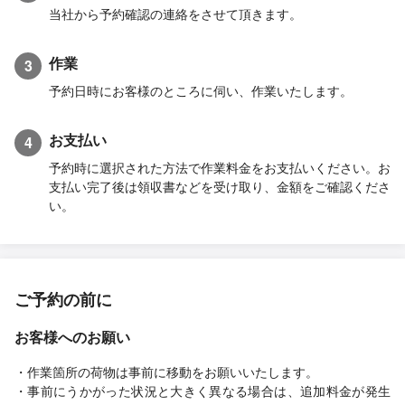
当社から予約確認の連絡をさせて頂きます。
作業
3
予約日時にお客様のところに伺い、作業いたします。
お支払い
4
予約時に選択された方法で作業料金をお支払いください。お
支払い完了後は領収書などを受け取り、金額をご確認くださ
い。
ご予約の前に
お客様へのお願い
・作業箇所の荷物は事前に移動をお願いいたします。
・事前にうかがった状況と大きく異なる場合は、追加料金が発生