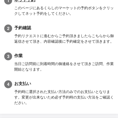
1
このページにあるくらしのマーケットの予約ボタンをクリッ
クしてネット予約をしてください。
予約確認
2
予約リクエストに進むからご予約頂きましたらこちらから御
返信させて頂き、内容確認後に予約確定をさせて頂きます。
作業
3
当日ご訪問前に到着時間の御連絡をさせて頂きご訪問、作業
開始となります。
お支払い
4
予約時に選択された支払い方法のみでのお支払いとなりま
す。変更が出来ないため必ず予約時の支払い方法をご確認く
ださい。