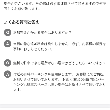
場合がございます。その際は必ず御連絡させて頂きますので何卒
宜しくお願い致します。
よくある質問と答え
Q
追加料金がかかる場合はありますか？
A
当日の急な追加料金は発生しません。必ず、お客様の状況を
事前におしらせください。
Q
無料で駐車できる場所がない場合はどうしたらいいですか？
A
付近の有料パーキングを使用致します。 お客様にてご負担
お願いさせて頂いております。 お近く(徒歩5分圏内)にパー
キングも駐車スペースも無い場合はお断りさせて頂いており
ます。