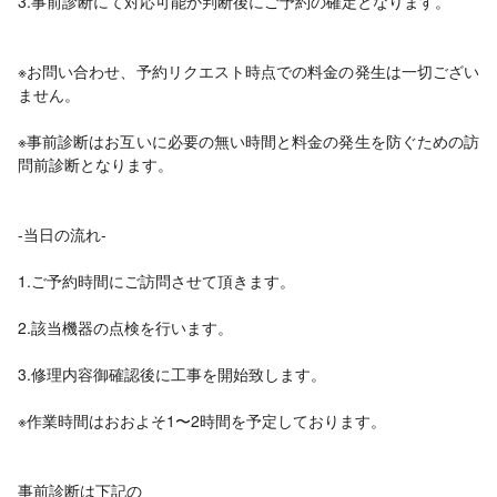
3.事前診断にて対応可能か判断後にご予約の確定となります。
※お問い合わせ、予約リクエスト時点での料金の発生は一切ござい
ません。
※事前診断はお互いに必要の無い時間と料金の発生を防ぐための訪
問前診断となります。
-当日の流れ-
1.ご予約時間にご訪問させて頂きます。
2.該当機器の点検を行います。
3.修理内容御確認後に工事を開始致します。
※作業時間はおおよそ1〜2時間を予定しております。
事前診断は下記の