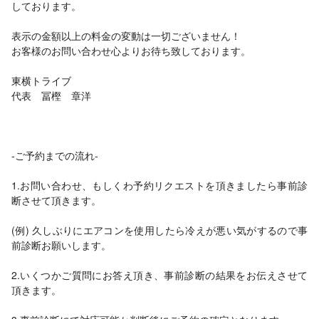
しております。
表示の金額以上の料金の変動は一切ございません！
お客様のお問い合わせ心よりお待ち致しております。
東横トライブ
代表 冨樫 章洋
-ご予約までの流れ-
1.お問い合わせ、もしくわ予約リクエストを頂きましたら事前診
断させて頂きます。
(例) 久しぶりにエアコンを使用したら冷えが悪い気がするので事
前診断お願いします。
2.いくつかご質問にお答え頂き、事前診断の結果をお伝えさせて
頂きます。