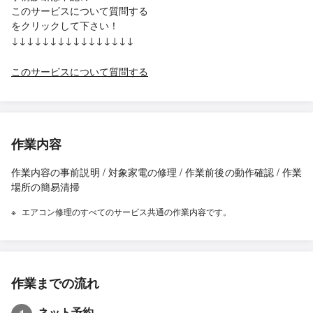
このサービスについて質問する
をクリックして下さい！
↓↓↓↓↓↓↓↓↓↓↓↓↓↓↓↓
このサービスについて質問する
作業内容
作業内容の事前説明 / 対象家電の修理 / 作業前後の動作確認 / 作業
場所の簡易清掃
エアコン修理のすべてのサービス共通の作業内容です。
作業までの流れ
ネット予約