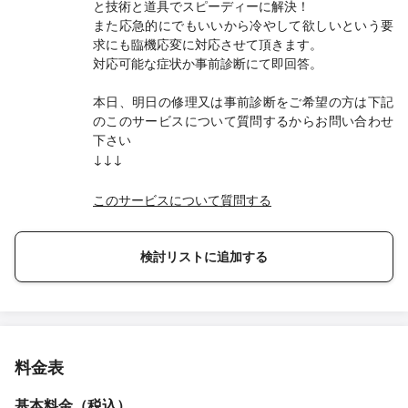
と技術と道具でスピーディーに解決！
また応急的にでもいいから冷やして欲しいという要
求にも臨機応変に対応させて頂きます。
対応可能な症状か事前診断にて即回答。
本日、明日の修理又は事前診断をご希望の方は下記
のこのサービスについて質問するからお問い合わせ
下さい
↓↓↓
このサービスについて質問する
検討リストに追加する
料金表
基本料金（税込）