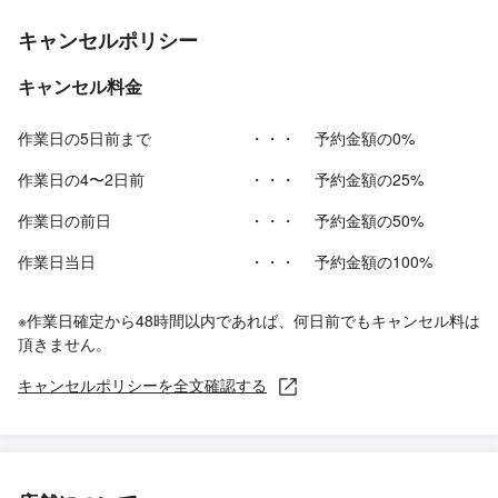
キャンセルポリシー
キャンセル料金
作業日の5日前まで
・・・
予約金額の0%
作業日の4〜2日前
・・・
予約金額の25%
作業日の前日
・・・
予約金額の50%
作業日当日
・・・
予約金額の100%
※作業日確定から48時間以内であれば、何日前でもキャンセル料は
頂きません。
キャンセルポリシーを全文確認する