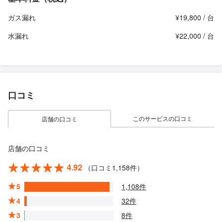
ガス漏れ
¥19,800 / 台
水漏れ
¥22,000 / 台
口コミ
このサービスの口コミ
店舗の口コミ
店舗の口コミ
4.92
（口コミ1,158件）
5
1,108件
4
32件
3
8件