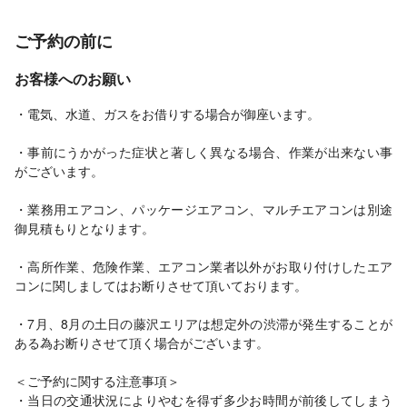
ご予約の前に
お客様へのお願い
・電気、水道、ガスをお借りする場合が御座います。
・事前にうかがった症状と著しく異なる場合、作業が出来ない事
がございます。
・業務用エアコン、パッケージエアコン、マルチエアコンは別途
御見積もりとなります。
・高所作業、危険作業、エアコン業者以外がお取り付けしたエア
コンに関しましてはお断りさせて頂いております。
・7月、8月の土日の藤沢エリアは想定外の渋滞が発生することが
ある為お断りさせて頂く場合がございます。
＜ご予約に関する注意事項＞
・当日の交通状況によりやむを得ず多少お時間が前後してしまう