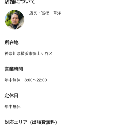
店舗について
店長：冨樫 章洋
所在地
神奈川県横浜市保土ケ谷区
営業時間
年中無休 8:00〜22:00
定休日
年中無休
対応エリア（出張費無料）