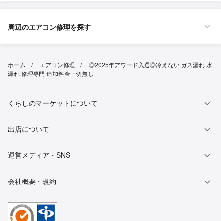
周辺のエアコン修理を探す
ホーム
エアコン修理
◎2025年アワード入選◎冷えない ガス漏れ 水
漏れ 修理専門 追加料金一切無し
くらしのマーケットについて
出店について
運営メディア・SNS
会社概要・規約