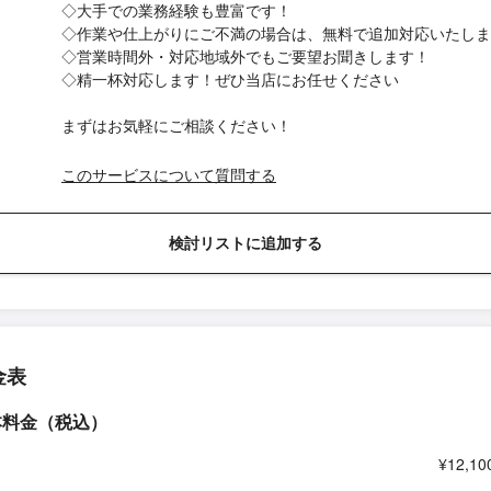
◇大手での業務経験も豊富です！
◇作業や仕上がりにご不満の場合は、無料で追加対応いたしま
◇営業時間外・対応地域外でもご要望お聞きします！
◇精一杯対応します！ぜひ当店にお任せください
まずはお気軽にご相談ください！
このサービスについて質問する
検討リストに追加する
金表
本料金（税込）
¥12,10