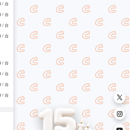
0 / 台
0 / 台
0 / 台
0 / 台
0 / 台
0 / 台
0 / 台
0 / 台