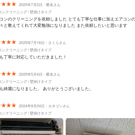
2025年7月2日・匿名さん
コンクリーニング / 壁掛けタイプ
コンのクリーニングを依頼しました とても丁寧な仕事に加えエアコン
々と教えてくれて大変勉強になりました また依頼したいと思います
2025年7月16日・さくらさん
コンクリーニング / 壁掛けタイプ
も丁寧に対応していただきました！
2025年5月4日・匿名さん
コンクリーニング / 壁掛けタイプ
も綺麗になりました。 ありがとうございました。
2024年9月24日・カネゴンさん
コンクリーニング / 壁掛けタイプ