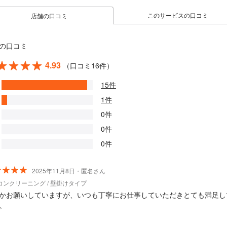
このサービスの口コミ
店舗の口コミ
の口コミ
4.93
（口コミ16件）
15件
1件
0件
0件
0件
2025年11月8日・匿名さん
コンクリーニング / 壁掛けタイプ
かお願いしていますが、いつも丁寧にお仕事していただきとても満足し
。