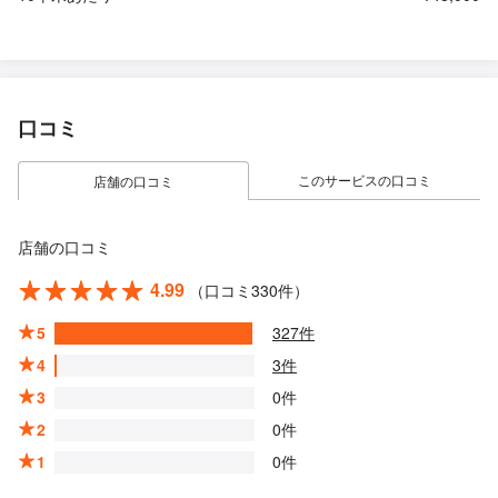
口コミ
このサービスの口コミ
店舗の口コミ
店舗の口コミ
4.99
（口コミ330件）
5
327件
4
3件
3
0件
2
0件
1
0件