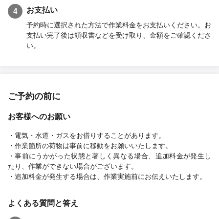
お支払い
4
予約時に選択された方法で作業料金をお支払いください。お
支払い完了後は領収書などを受け取り、金額をご確認くださ
い。
ご予約の前に
お客様へのお願い
・電気・水道・ガスをお借りすることがあります。
・作業箇所の荷物は事前に移動をお願いいたします。
・事前にうかがった状態と著しく異なる場合、追加料金が発生し
たり、作業ができない場合がございます。
・追加料金が発生する場合は、作業実施前にお伝えいたします。
よくある質問と答え