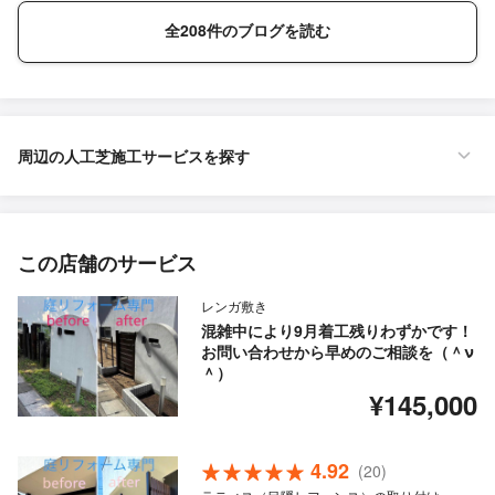
全208件のブログを読む
周辺の人工芝施工サービスを探す
この店舗のサービス
レンガ敷き
混雑中により9月着工残りわずかです！
お問い合わせから早めのご相談を（＾ν
＾）
¥145,000
4.92
(20)