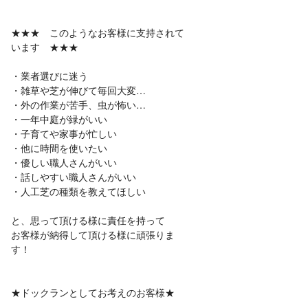
★★★ このようなお客様に支持されて
います ★★★
・業者選びに迷う
・雑草や芝が伸びて毎回大変…
・外の作業が苦手、虫が怖い…
・一年中庭が緑がいい
・子育てや家事が忙しい
・他に時間を使いたい
・優しい職人さんがいい
・話しやすい職人さんがいい
・人工芝の種類を教えてほしい
と、思って頂ける様に責任を持って
お客様が納得して頂ける様に頑張りま
す！
★ドックランとしてお考えのお客様★