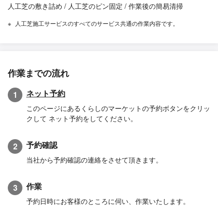
人工芝の敷き詰め / 人工芝のピン固定 / 作業後の簡易清掃
人工芝施工サービスのすべてのサービス共通の作業内容です。
作業までの流れ
ネット予約
1
このページにあるくらしのマーケットの予約ボタンをクリッ
クして ネット予約をしてください。
予約確認
2
当社から予約確認の連絡をさせて頂きます。
作業
3
予約日時にお客様のところに伺い、作業いたします。