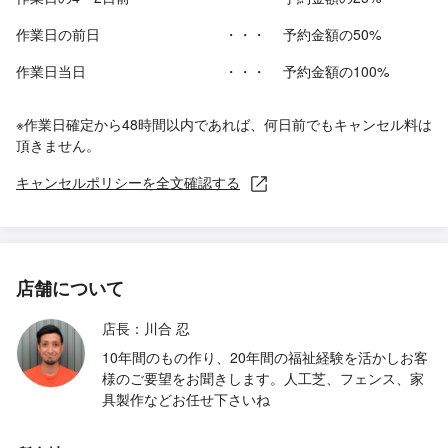
作業日の前日
・・・
予約金額の50%
作業日当日
・・・
予約金額の100%
※作業日確定から48時間以内であれば、何日前でもキャンセル料は
頂きません。
キャンセルポリシーを全文確認する
店舗について
店長：川合 忍
10年間のもの作り、20年間の福祉経験を活かしお客
様のご要望をお聞きします。人工芝、フェンス、家
具製作などお任せ下さいね