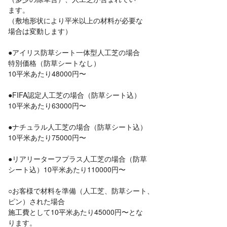
ます。
（敷地形状により平米以上の材料が必要な
場合は変動します）
●アイリス防草シート一体型人工芝の場合
特別価格（防草シートなし）
10平米あたり48000円〜
●FIFA認定人工芝の場合（防草シート込）
10平米あたり63000円〜
●ナチュラル人工芝の場合（防草シート込）
10平米あたり75000円〜
●リアリーターフプラス人工芝の場合（防草
シート込）10平米あたり110000円〜
○お客様で材料を準備（人工芝、防草シート、
ピン）された場合
施工費として10平米あたり45000円〜とな
ります。