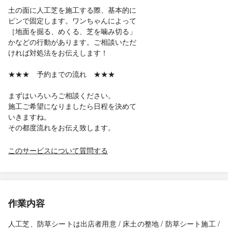
土の面に人工芝を施工する際、基本的に
ピンで固定します。ワンちゃんによって
［地面を掘る、めくる、芝を噛み切る」
かなどの行動があります。ご相談いただ
ければ対処法をお伝えします！
★★★ 予約までの流れ ★★★
まずはいろいろご相談ください。
施工ご希望になりましたら日程を決めて
いきますね。
その都度流れをお伝え致します。
このサービスについて質問する
作業内容
人工芝、防草シートは出店者用意 / 床土の整地 / 防草シート施工 /