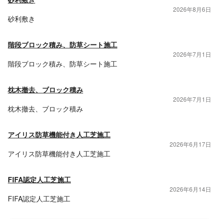
2026年8月6日
砂利敷き
階段ブロック積み、防草シート施工
2026年7月1日
階段ブロック積み、防草シート施工
枕木撤去、ブロック積み
2026年7月1日
枕木撤去、ブロック積み
アイリス防草機能付き人工芝施工
2026年6月17日
アイリス防草機能付き人工芝施工
FIFA認定人工芝施工
2026年6月14日
FIFA認定人工芝施工