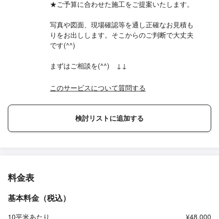
★ご予算に合わせた施工をご提案いたします。
写真や図面、現場確認等を通し正確なお見積も
りをお出しします。そこからのご判断で大丈夫
です(^^)
まずはご相談を(^^) ↓↓
このサービスについて質問する
検討リストに追加する
料金表
基本料金（税込）
10平米あたり
¥48,000