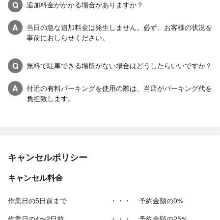
Q
追加料金がかかる場合がありますか？
A
当日の急な追加料金は発生しません。必ず、お客様の状況を
事前におしらせください。
Q
無料で駐車できる場所がない場合はどうしたらいいですか？
A
付近の有料パーキングを使用の際は、当店がパーキング代を
負担致します。
キャンセルポリシー
キャンセル料金
作業日の5日前まで
・・・
予約金額の0%
作業日の4〜2日前
・・・
予約金額の25%