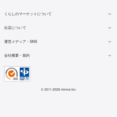
くらしのマーケットについて
出店について
運営メディア・SNS
会社概要・規約
©
2011-2026 minma Inc.