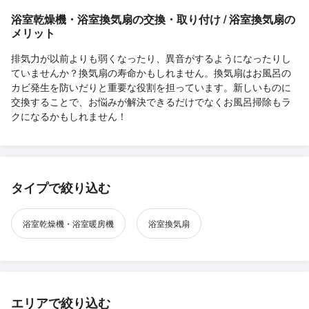
浴室乾燥機・浴室換気扇の交換・取り付け / 浴室換気扇の
メリット
排気力が以前よりも弱くなったり、異音がするようになったりし
ていませんか？換気扇の寿命かもしれません。換気扇はお風呂の
カビ発生を防いだりと重要な役割を担っています。新しいものに
交換することで、お悩みが解決できるだけでなくお風呂掃除もラ
クになるかもしれません！
タイプで絞り込む
浴室乾燥機・浴室暖房機
浴室換気扇
エリアで絞り込む