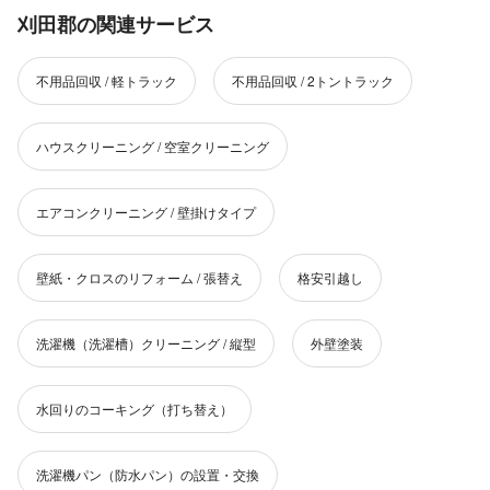
刈田郡の関連サービス
不用品回収 / 軽トラック
不用品回収 / 2トントラック
ハウスクリーニング / 空室クリーニング
エアコンクリーニング / 壁掛けタイプ
壁紙・クロスのリフォーム / 張替え
格安引越し
洗濯機（洗濯槽）クリーニング / 縦型
外壁塗装
水回りのコーキング（打ち替え）
洗濯機パン（防水パン）の設置・交換