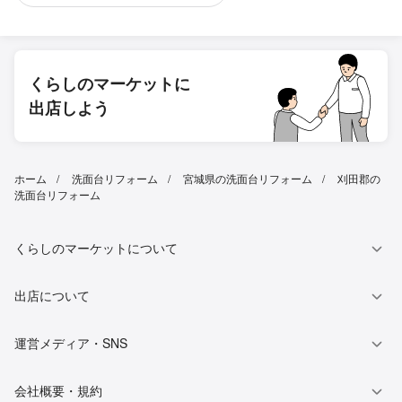
くらしのマーケットに
出店しよう
ホーム
洗面台リフォーム
宮城県の洗面台リフォーム
刈田郡の
洗面台リフォーム
くらしのマーケットについて
出店について
運営メディア・SNS
会社概要・規約