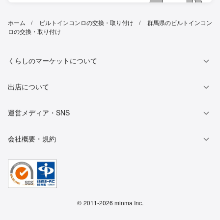
ホーム
ビルトインコンロの交換・取り付け
群馬県のビルトインコン
ロの交換・取り付け
くらしのマーケットについて
出店について
運営メディア・SNS
会社概要・規約
©
2011-2026 minma Inc.