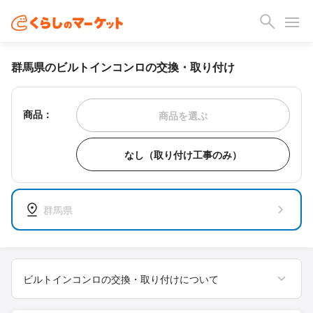
群馬県のビルトインコンロの交換・取り付け
商品：
商品を選ぶ
なし（取り付け工事のみ）
群馬県
ビルトインコンロの交換・取り付けについて