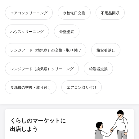
エアコンクリーニング
水栓蛇口交換
不用品回収
ハウスクリーニング
外壁塗装
レンジフード（換気扇）の交換・取り付け
格安引越し
レンジフード（換気扇）クリーニング
給湯器交換
食洗機の交換・取り付け
エアコン取り付け
くらしのマーケットに
出店しよう