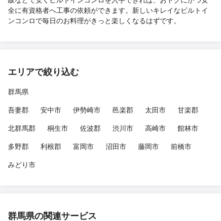
全に有資格者へ工事の依頼ができます。新しいキレイなビルトイ
ンコンロで毎日のお料理がきっと楽しくなるはずです。
エリアで絞り込む
群馬県
吾妻郡
安中市
伊勢崎市
邑楽郡
太田市
甘楽郡
北群馬郡
桐生市
佐波郡
渋川市
高崎市
館林市
多野郡
利根郡
富岡市
沼田市
藤岡市
前橋市
みどり市
群馬県の関連サービス