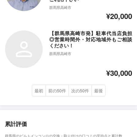
群馬県高崎市
¥20,000
【群馬県高崎市発】駐車代当店負担
◎営業時間外・対応地域外もご相談
ください！
群馬県高崎市
¥30,000
最初
前の50件
次の50件
最後
累計評価
群馬県のビルトインコンロの交換・取り付けの口コミの平均点と累計数