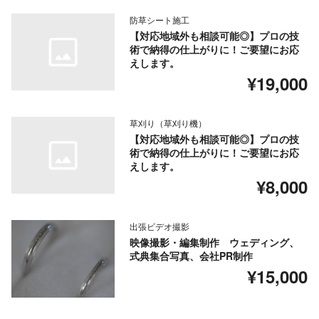
防草シート施工
【対応地域外も相談可能◎】プロの技
術で納得の仕上がりに！ご要望にお応
えします。
¥19,000
草刈り（草刈り機）
【対応地域外も相談可能◎】プロの技
術で納得の仕上がりに！ご要望にお応
えします。
¥8,000
出張ビデオ撮影
映像撮影・編集制作 ウェディング、
式典集合写真、会社PR制作
¥15,000