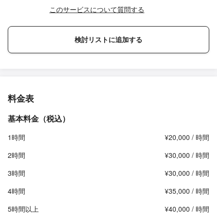
このサービスについて質問する
検討リストに追加する
料金表
基本料金（税込）
1時間
¥20,000 / 時間
2時間
¥30,000 / 時間
3時間
¥30,000 / 時間
4時間
¥35,000 / 時間
5時間以上
¥40,000 / 時間