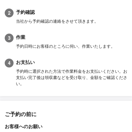
予約確認
2
当社から予約確認の連絡をさせて頂きます。
作業
3
予約日時にお客様のところに伺い、作業いたします。
お支払い
4
予約時に選択された方法で作業料金をお支払いください。お
支払い完了後は領収書などを受け取り、金額をご確認くださ
い。
ご予約の前に
お客様へのお願い