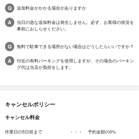
Q
追加料金がかかる場合がありますか
A
当日の急な追加料金は発生しません。必ず、お客様の状況を
事前におしらせください。
Q
無料で駐車できる場所がない場合はどうしたらいいですか？
A
付近の有料パーキングを使用しますが、その場合のパーキン
グ代は当店が負担をします。
キャンセルポリシー
キャンセル料金
作業日の5日前まで
・・・
予約金額の0%