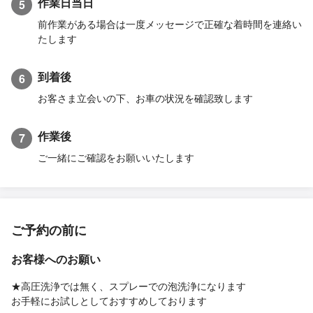
作業日当日
5
前作業がある場合は一度メッセージで正確な着時間を連絡い
たします
到着後
6
お客さま立会いの下、お車の状況を確認致します
作業後
7
ご一緒にご確認をお願いいたします
ご予約の前に
お客様へのお願い
★高圧洗浄では無く、スプレーでの泡洗浄になります
お手軽にお試しとしておすすめしております