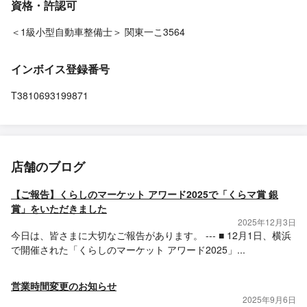
資格・許認可
＜1級小型自動車整備士＞ 関東一こ3564
インボイス登録番号
T3810693199871
店舗のブログ
【ご報告】くらしのマーケット アワード2025で「くらマ賞 銀
賞」をいただきました
2025年12月3日
今日は、皆さまに大切なご報告があります。 --- ■ 12月1日、横浜
で開催された「くらしのマーケット アワード2025」...
営業時間変更のお知らせ
2025年9月6日