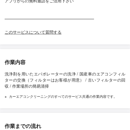
アプリからの無料通話をご活用下さい
━━━━━━━━━━━━━━━━━━━━━━
このサービスについて質問する
作業内容
洗浄剤を用いたエバポレーターの洗浄 / 国産車のエアコンフィル
ターの交換（フィルターはお客様が用意） / 古いフィルターの回
収 / 作業場所の簡易清掃
カーエアコンクリーニングのすべてのサービス共通の作業内容です。
作業までの流れ