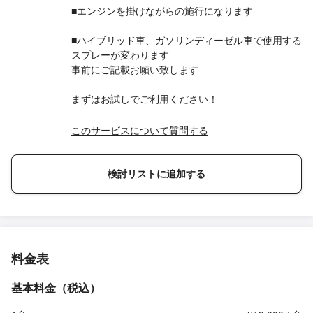
■エンジンを掛けながらの施行になります
■ハイブリッド車、ガソリンディーゼル車で使用する
スプレーが変わります
事前にご記載お願い致します
まずはお試しでご利用ください！
このサービスについて質問する
検討リストに追加する
料金表
基本料金（税込）