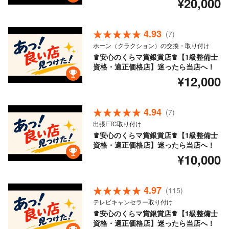
¥20,000
4.93
(7)
ホーン（クラクション）の交換・取り付け
♛安心のくらマ賞銀賞店♛【1級整備士
資格・適正価格店】迷ったら当店へ！
¥12,000
4.94
(7)
出張ETC取り付け
♛安心のくらマ賞銀賞店♛【1級整備士
資格・適正価格店】迷ったら当店へ！
¥10,000
4.97
(115)
テレビキャンセラー取り付け
♛安心のくらマ賞銀賞店♛【1級整備士
資格・適正価格店】迷ったら当店へ！