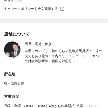
キャンセルポリシーを全文確認する
店舗について
店長：髙荷 俊彦
自動車カテゴリー初のくらマ賞銀賞受賞店！二児の
父でもあり電装・車内クリーニング・シートカバー
取付故障診断等、幅広く対応可
所在地
埼玉県熊谷市
営業時間
月曜・金曜 → 9:00～16:00 (14時から作業開始) 火曜 → 18:00～