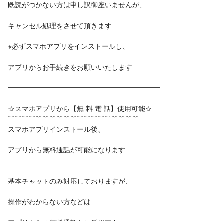
既読がつかない方は申し訳御座いませんが、
キャンセル処理をさせて頂きます
※必ずスマホアプリをインストールし、
アプリからお手続きをお願いいたします
━━━━━━━━━━━━━━━━━━━━━━
☆スマホアプリから【無 料 電 話】使用可能☆
﹌﹌﹌﹌﹌﹌﹌﹌﹌﹌﹌﹌﹌﹌﹌﹌﹌﹌﹌
スマホアプリインストール後、
アプリから無料通話が可能になります
基本チャットのみ対応しておりますが、
操作がわからない方などは