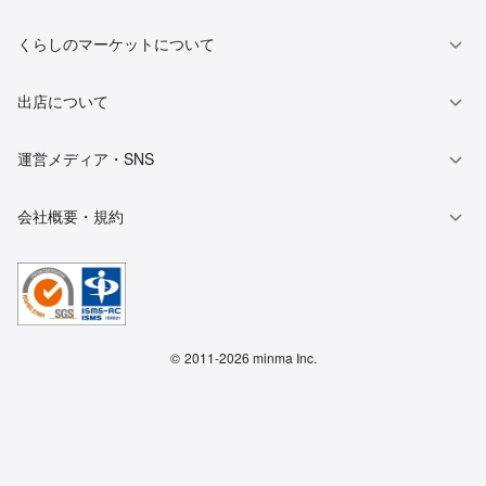
くらしのマーケットについて
出店について
運営メディア・SNS
会社概要・規約
©
2011-2026 minma Inc.