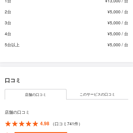
1台
¥13,000 / 台
2台
¥5,000 / 台
3台
¥5,000 / 台
4台
¥5,000 / 台
5台以上
¥5,000 / 台
口コミ
このサービスの口コミ
店舗の口コミ
店舗の口コミ
4.98
（口コミ741件）