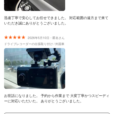
迅速丁寧で安心してお任せできました。 対応範囲の遠方まで来て
いただき誠にありがとうございました。
2026年5月10日・匿名さん
ドライブレコーダーの出張取り付け / 外国車
お世話になりました。 予約から作業まで 大変丁寧かつスピーディ
ーに対応いただいた。 ありがとうございました。