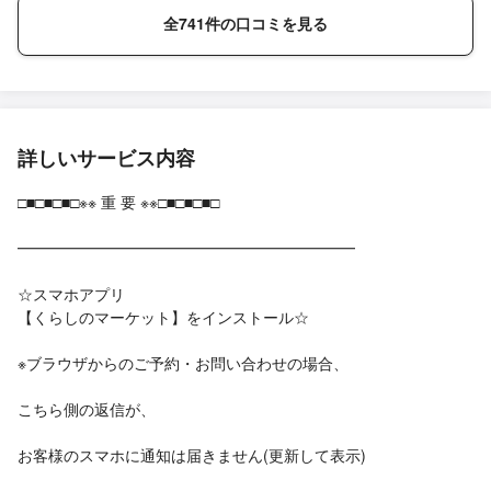
全741件の口コミを見る
詳しいサービス内容
□■□■□■□※※ 重 要 ※※□■□■□■□
━━━━━━━━━━━━━━━━━━━━━━
☆スマホアプリ
【くらしのマーケット】をインストール☆
※ブラウザからのご予約・お問い合わせの場合、
こちら側の返信が、
お客様のスマホに通知は届きません(更新して表示)