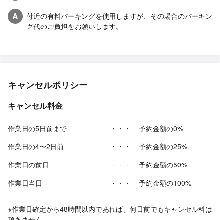
A
付近の有料パーキングを使用しますが、その場合のパーキン
グ代のご負担をお願いします。
キャンセルポリシー
キャンセル料金
作業日の5日前まで
・・・
予約金額の0%
作業日の4〜2日前
・・・
予約金額の25%
作業日の前日
・・・
予約金額の50%
作業日当日
・・・
予約金額の100%
※作業日確定から48時間以内であれば、何日前でもキャンセル料は
頂きません。