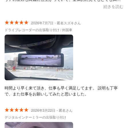
できる仕上がりでした。 暑い中作業していただきありがとうござ
続きを読む
いました。 機会があればまたお願いしたいと思える方でした。
2026年7月7日・匿名スズキさん
ドライブレコーダーの出張取り付け / 外国車
時間より早く来て頂き、仕事も早く満足してます。 説明も丁寧
で、また仕事をお願いしてみたと思いました。
2026年3月22日・匿名さん
デジタルインナーミラーの出張取り付け