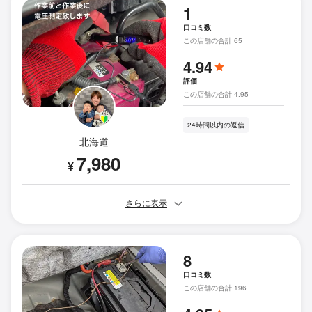
1
口コミ数
この店舗の合計 65
4.94
評価
この店舗の合計 4.95
24時間以内の返信
北海道
7,980
¥
さらに表示
8
口コミ数
この店舗の合計 196