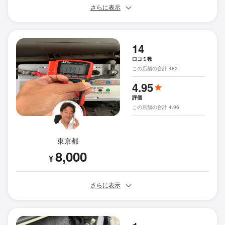
さらに表示
14
口コミ数
この店舗の合計 482
4.95
評価
この店舗の合計 4.96
東京都
8,000
¥
さらに表示