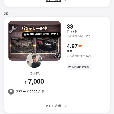
2位
33
口コミ数
この店舗の合計 175
4.97
評価
この店舗の合計 4.96
24時間以内の返信
埼玉県
7,000
¥
アワード2025入選
さらに表示