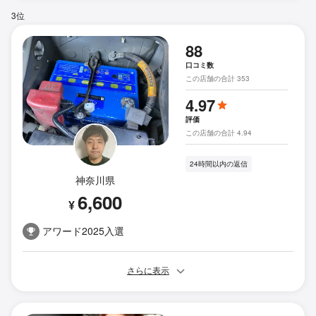
3位
88
口コミ数
この店舗の合計 353
4.97
評価
この店舗の合計 4.94
24時間以内の返信
神奈川県
6,600
¥
アワード2025入選
さらに表示