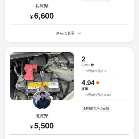
兵庫県
6,600
¥
さらに表示
2
口コミ数
この店舗の合計 4
4.94
評価
この店舗の合計 5.00
24時間以内の返信
滋賀県
5,500
¥