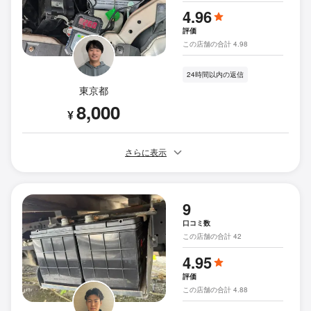
4.96
評価
この店舗の合計 4.98
24時間以内の返信
東京都
8,000
¥
さらに表示
9
口コミ数
この店舗の合計 42
4.95
評価
この店舗の合計 4.88