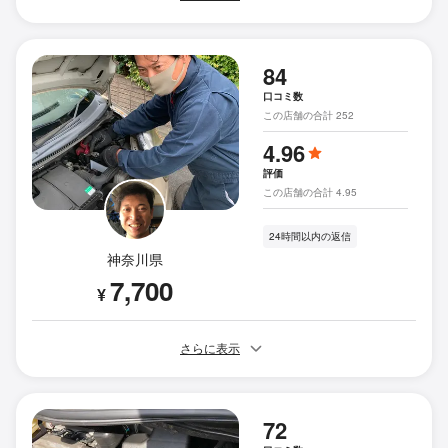
84
口コミ数
この店舗の合計 252
4.96
評価
この店舗の合計 4.95
24時間以内の返信
神奈川県
7,700
¥
さらに表示
72