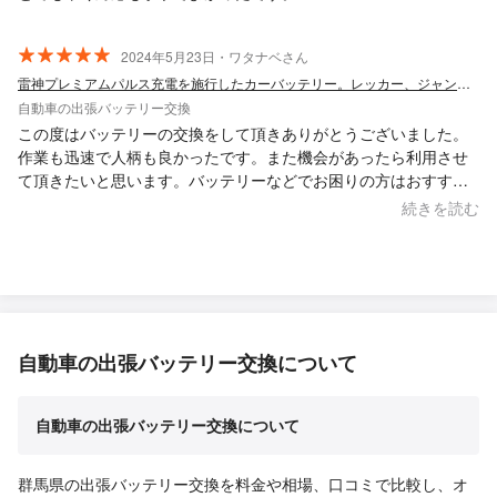
2024年5月23日・ワタナベさん
雷神プレミアムパルス充電を施行したカーバッテリー。レッカー、ジャンピング保険付き
自動車の出張バッテリー交換
この度はバッテリーの交換をして頂きありがとうございました。
作業も迅速で人柄も良かったです。また機会があったら利用させ
て頂きたいと思います。バッテリーなどでお困りの方はおすすめ
です。
続きを読む
自動車の出張バッテリー交換について
自動車の出張バッテリー交換について
群馬県の出張バッテリー交換を料金や相場、口コミで比較し、オ