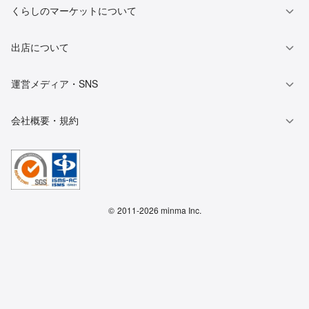
くらしのマーケットについて
出店について
運営メディア・SNS
会社概要・規約
©
2011-2026 minma Inc.