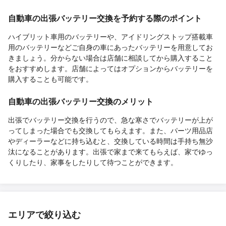
自動車の出張バッテリー交換を予約する際のポイント
ハイブリット車用のバッテリーや、アイドリングストップ搭載車
用のバッテリーなどご自身の車にあったバッテリーを用意してお
きましょう。分からない場合は店舗に相談してから購入すること
をおすすめします。店舗によってはオプションからバッテリーを
購入することも可能です。
自動車の出張バッテリー交換のメリット
出張でバッテリー交換を行うので、急な寒さでバッテリーが上が
ってしまった場合でも交換してもらえます。また、パーツ用品店
やディーラーなどに持ち込むと、交換している時間は手持ち無沙
汰になることがあります。出張で家まで来てもらえば、家でゆっ
くりしたり、家事をしたりして待つことができます。
エリアで絞り込む