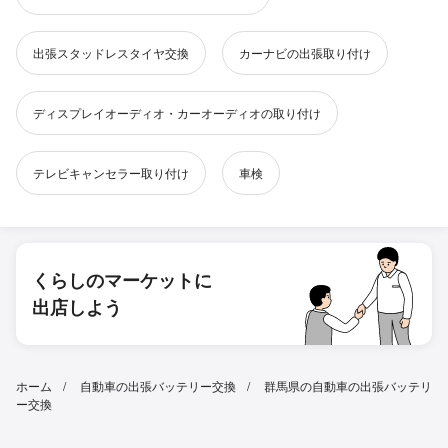
出張スタッドレスタイヤ交換
カーナビの出張取り付け
ディスプレイオーディオ・カーオーディオの取り付け
テレビキャンセラー取り付け
車検
くらしのマーケットに
出店しよう
ホーム
自動車の出張バッテリー交換
群馬県の自動車の出張バッテリ
ー交換