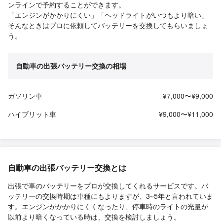
ンラインで予約することができます。
「エンジンがかかりにくい」「ヘッドライトがいつもより暗い」
そんなときはプロに依頼してバッテリーを交換してもらいましょ
う。
自動車の出張バッテリー交換の相場
ガソリン車
¥7,000〜¥9,000
ハイブリット車
¥9,000〜¥11,000
自動車の出張バッテリー交換とは
出張で車のバッテリーをプロが交換してくれるサービスです。バ
ッテリーの交換時期は車種にもよりますが、3~5年と言われていま
す。エンジンがかかりにくくなったり、停車時のライトの光量が
以前より暗くなっている時は、交換を検討しましょう。