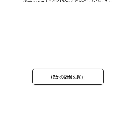
ほかの店舗を探す