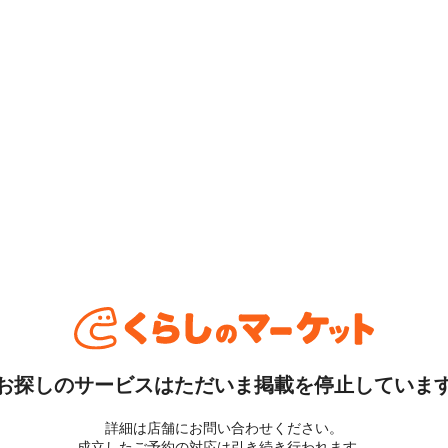
お探しのサービスはただいま掲載を停止していま
詳細は店舗にお問い合わせください。
成立したご予約の対応は引き続き行われます。