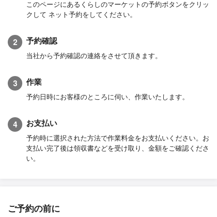
このページにあるくらしのマーケットの予約ボタンをクリッ
クして ネット予約をしてください。
予約確認
2
当社から予約確認の連絡をさせて頂きます。
作業
3
予約日時にお客様のところに伺い、作業いたします。
お支払い
4
予約時に選択された方法で作業料金をお支払いください。お
支払い完了後は領収書などを受け取り、金額をご確認くださ
い。
ご予約の前に