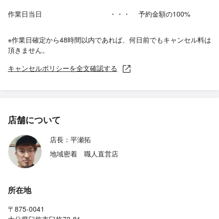
作業日当日
・・・
予約金額の100%
※作業日確定から48時間以内であれば、何日前でもキャンセル料は
頂きません。
キャンセルポリシーを全文確認する
店舗について
店長：平瀬拓
地域密着 職人直営店
所在地
〒875-0041