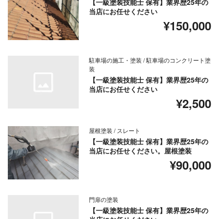
【一級塗装技能士 保有】業界歴25年の
当店にお任せください
¥150,000
駐車場の施工・塗装 / 駐車場のコンクリート塗
装
【一級塗装技能士 保有】業界歴25年の
当店にお任せください
¥2,500
屋根塗装 / スレート
【一級塗装技能士 保有】業界歴25年の
当店にお任せください。屋根塗装
¥90,000
門扉の塗装
【一級塗装技能士 保有】業界歴25年の