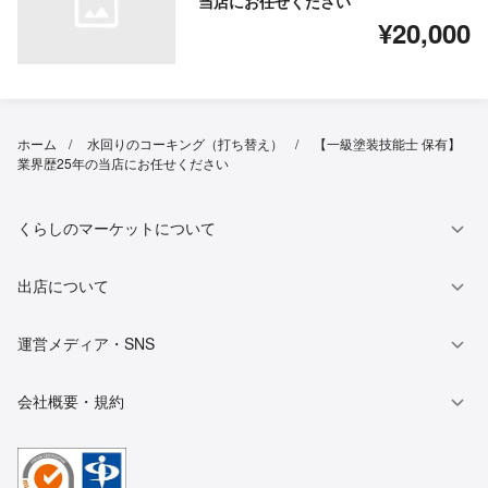
当店にお任せください
¥20,000
ホーム
水回りのコーキング（打ち替え）
【一級塗装技能士 保有】
業界歴25年の当店にお任せください
くらしのマーケットについて
出店について
運営メディア・SNS
会社概要・規約