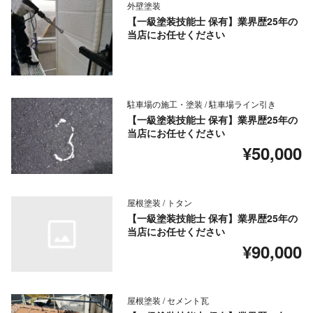
外壁塗装
【一級塗装技能士 保有】業界歴25年の
当店にお任せください
駐車場の施工・塗装 / 駐車場ライン引き
【一級塗装技能士 保有】業界歴25年の
当店にお任せください
¥50,000
屋根塗装 / トタン
【一級塗装技能士 保有】業界歴25年の
当店にお任せください
¥90,000
屋根塗装 / セメント瓦