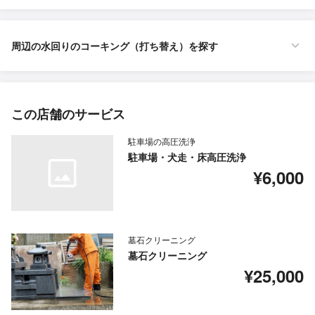
周辺の水回りのコーキング（打ち替え）を探す
この店舗のサービス
駐車場の高圧洗浄
駐車場・犬走・床高圧洗浄
¥6,000
墓石クリーニング
墓石クリーニング
¥25,000