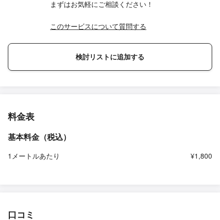
まずはお気軽にご相談ください！
このサービスについて質問する
検討リストに追加する
料金表
基本料金（税込）
1メートルあたり
¥1,800
口コミ