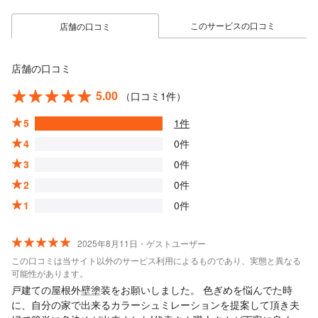
このサービスの口コミ
店舗の口コミ
店舗の口コミ
5.00
（口コミ1件）
5
1件
4
0件
3
0件
2
0件
1
0件
2025年8月11日・ゲストユーザー
この口コミは当サイト以外のサービス利用によるものであり、実態と異なる
可能性があります。
戸建ての屋根外壁塗装をお願いしました。 色ぎめを悩んでた時
に、自分の家で出来るカラーシュミレーションを提案して頂き夫