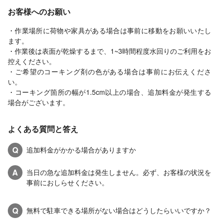
お客様へのお願い
・作業場所に荷物や家具がある場合は事前に移動をお願いいたし
ます。
・作業後は表面が乾燥するまで、1~3時間程度水回りのご利用をお
控えください。
・ご希望のコーキング剤の色がある場合は事前にお伝えくださ
い。
・コーキング箇所の幅が1.5cm以上の場合、追加料金が発生する
場合がございます。
よくある質問と答え
Q
追加料金がかかる場合がありますか
A
当日の急な追加料金は発生しません。必ず、お客様の状況を
事前におしらせください。
Q
無料で駐車できる場所がない場合はどうしたらいいですか？