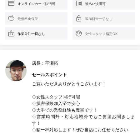
オンラインカード決済可
後払い決済可
最低料金保証
追加料金一切なし
作業外注一切なし
女性スタッフ指定OK
店長：平瀬拓
セールスポイント
ご覧いただきありがとうございます！
◇女性スタッフ同行可能
◇損害保険加入済で安心
◇大手での業務経験も豊富です！
◇営業時間外・対応地域外でもご要望お聞きしま
す！
◇精一杯対応します！ぜひ当店にお任せください