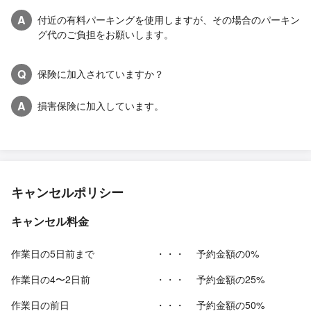
A
付近の有料パーキングを使用しますが、その場合のパーキン
グ代のご負担をお願いします。
Q
保険に加入されていますか？
A
損害保険に加入しています。
キャンセルポリシー
キャンセル料金
作業日の5日前まで
・・・
予約金額の0%
作業日の4〜2日前
・・・
予約金額の25%
作業日の前日
・・・
予約金額の50%