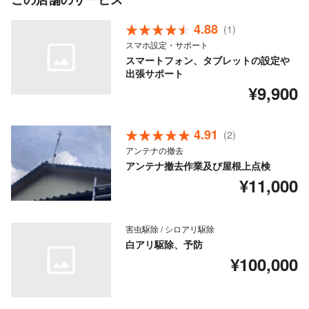
4.88
(1)
スマホ設定・サポート
スマートフォン、タブレットの設定や
出張サポート
¥9,900
4.91
(2)
アンテナの撤去
アンテナ撤去作業及び屋根上点検
¥11,000
害虫駆除 / シロアリ駆除
白アリ駆除、予防
¥100,000