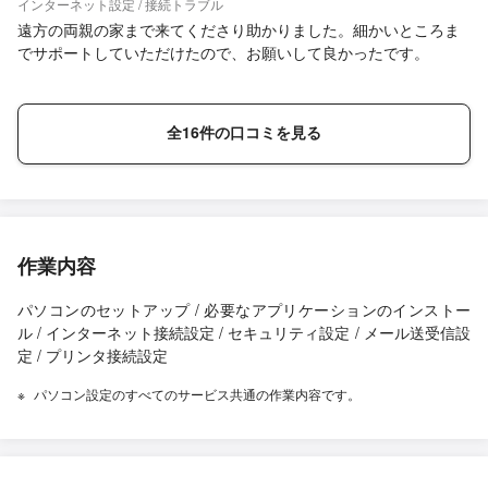
インターネット設定 / 接続トラブル
遠方の両親の家まで来てくださり助かりました。細かいところま
でサポートしていただけたので、お願いして良かったです。
全16件の口コミを見る
作業内容
パソコンのセットアップ / 必要なアプリケーションのインストー
ル / インターネット接続設定 / セキュリティ設定 / メール送受信設
定 / プリンタ接続設定
パソコン設定のすべてのサービス共通の作業内容です。