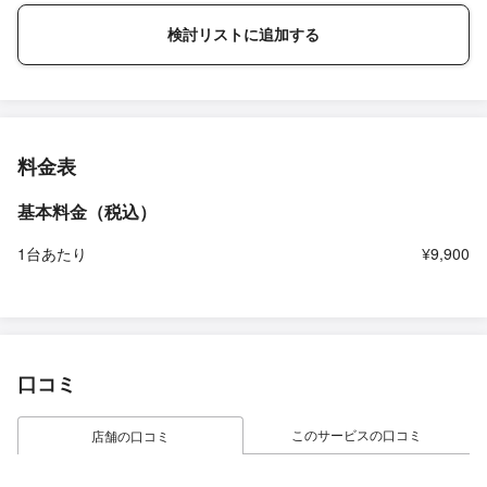
検討リストに追加する
料金表
基本料金（税込）
1台あたり
¥9,900
口コミ
このサービスの口コミ
店舗の口コミ