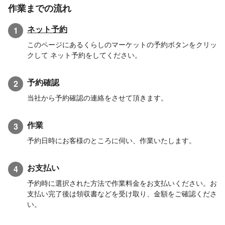
作業までの流れ
ネット予約
1
このページにあるくらしのマーケットの予約ボタンをクリッ
クして ネット予約をしてください。
予約確認
2
当社から予約確認の連絡をさせて頂きます。
作業
3
予約日時にお客様のところに伺い、作業いたします。
お支払い
4
予約時に選択された方法で作業料金をお支払いください。お
支払い完了後は領収書などを受け取り、金額をご確認くださ
い。