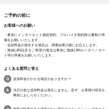
ご予約の前に
お客様へのお願い
・事前にインターネット接続契約、プロバイダ契約時の書類の準
備をお願いいたします。
・追加料金が発生する場合は、調査結果の後にお伝えします。
・無線LAN設定をご希望の場合は事前に無線LANルーター／カー
ド等の準備をお願いいたします。
よくある質問と答え
Q
追加料金がかかる場合がありますか？
A
当日の急な追加料金は発生しません。必ず、お客様の状況を
事前におしらせください。
Q
無料で駐車できる場所がない場合はどうしたらいいですか？