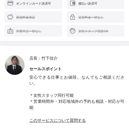
オンラインカード決済可
後払い決済可
最低料金保証
追加料金一切なし
作業外注一切なし
女性スタッフ指定OK
店長：竹下佳介
セールスポイント
安心できる仕事とお値段。なんでもご相談くださ
い。
＊女性スタッフ同行可能
＊営業時間外・対応地域外の予約も相談・対応が可
能
このサービスについて質問する