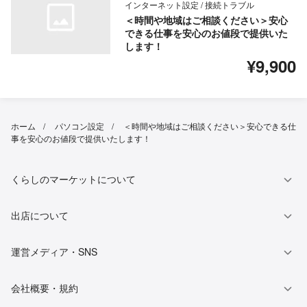
インターネット設定 / 接続トラブル
＜時間や地域はご相談ください＞安心
できる仕事を安心のお値段で提供いた
します！
¥9,900
ホーム
パソコン設定
＜時間や地域はご相談ください＞安心できる仕
事を安心のお値段で提供いたします！
くらしのマーケットについて
出店について
運営メディア・SNS
会社概要・規約