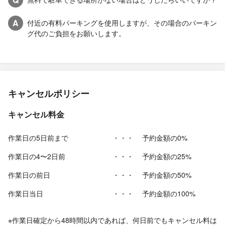
A
付近の有料パーキングを使用しますが、その場合のパーキン
グ代のご負担をお願いします。
キャンセルポリシー
キャンセル料金
作業日の5日前まで
・・・
予約金額の0%
作業日の4〜2日前
・・・
予約金額の25%
作業日の前日
・・・
予約金額の50%
作業日当日
・・・
予約金額の100%
※作業日確定から48時間以内であれば、何日前でもキャンセル料は