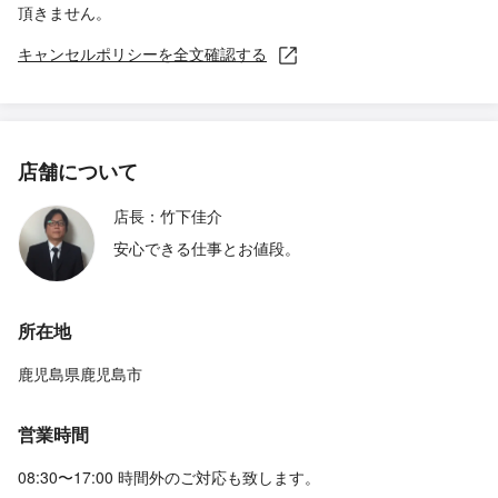
頂きません。
キャンセルポリシーを全文確認する
店舗について
店長：竹下佳介
安心できる仕事とお値段。
所在地
鹿児島県鹿児島市
営業時間
08:30〜17:00 時間外のご対応も致します。