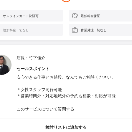
オンラインカード決済可
最低料金保証
追加料金一切なし
作業外注一切なし
店長：竹下佳介
セールスポイント
安心できる仕事とお値段。なんでもご相談ください。
＊女性スタッフ同行可能
＊営業時間外・対応地域外の予約も相談・対応が可能
このサービスについて質問する
検討リストに追加する