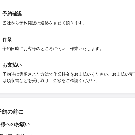
予約確認
当社から予約確認の連絡をさせて頂きます。
作業
予約日時にお客様のところに伺い、作業いたします。
お支払い
予約時に選択された方法で作業料金をお支払いください。お支払い完
は領収書などを受け取り、金額をご確認ください。
予約の前に
客様へのお願い