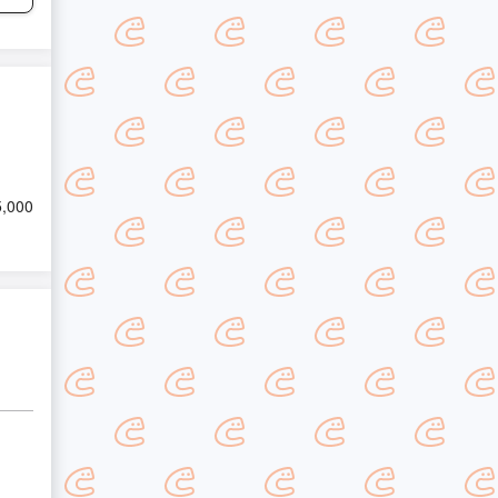
5,000