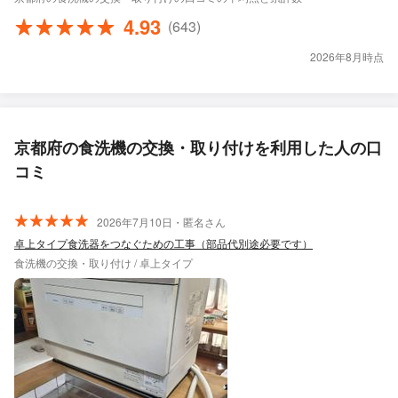
4.93
(643)
2026年8月時点
京都府の食洗機の交換・取り付けを利用した人の口
コミ
2026年7月10日・匿名さん
卓上タイプ食洗器をつなぐための工事（部品代別途必要です）
食洗機の交換・取り付け / 卓上タイプ