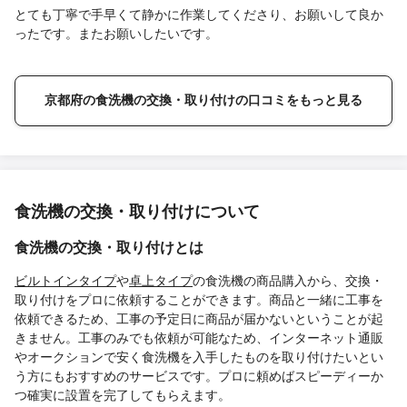
とても丁寧で手早くて静かに作業してくださり、お願いして良か
ったです。またお願いしたいです。
京都府の食洗機の交換・取り付けの口コミをもっと見る
食洗機の交換・取り付けについて
食洗機の交換・取り付けとは
ビルトインタイプ
や
卓上タイプ
の食洗機の商品購入から、交換・
取り付けをプロに依頼することができます。商品と一緒に工事を
依頼できるため、工事の予定日に商品が届かないということが起
きません。工事のみでも依頼が可能なため、インターネット通販
やオークションで安く食洗機を入手したものを取り付けたいとい
う方にもおすすめのサービスです。プロに頼めばスピーディーか
つ確実に設置を完了してもらえます。