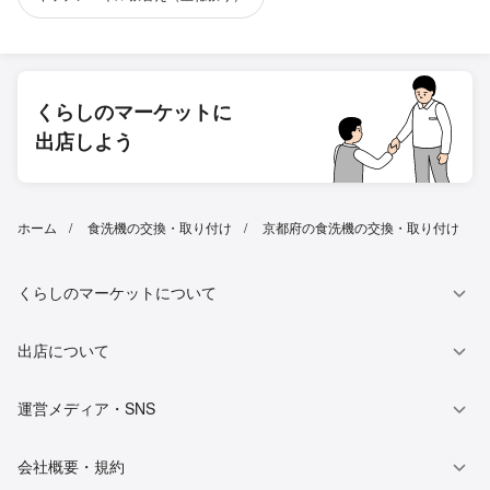
くらしのマーケットに
出店しよう
ホーム
食洗機の交換・取り付け
京都府の食洗機の交換・取り付け
くらしのマーケットについて
出店について
運営メディア・SNS
会社概要・規約