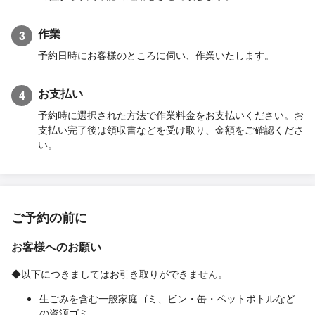
作業
3
予約日時にお客様のところに伺い、作業いたします。
お支払い
4
予約時に選択された方法で作業料金をお支払いください。お
支払い完了後は領収書などを受け取り、金額をご確認くださ
い。
ご予約の前に
お客様へのお願い
◆以下につきましてはお引き取りができません。
生ごみを含む一般家庭ゴミ、ビン・缶・ペットボトルなど
の資源ゴミ