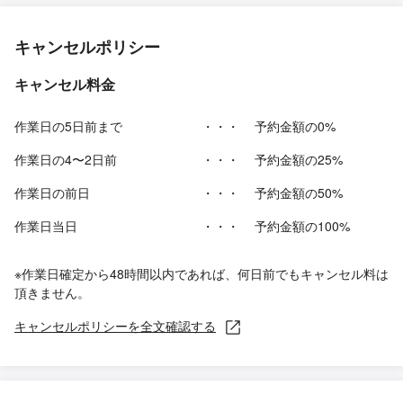
キャンセルポリシー
キャンセル料金
作業日の5日前まで
・・・
予約金額の0%
作業日の4〜2日前
・・・
予約金額の25%
作業日の前日
・・・
予約金額の50%
作業日当日
・・・
予約金額の100%
※作業日確定から48時間以内であれば、何日前でもキャンセル料は
頂きません。
キャンセルポリシーを全文確認する