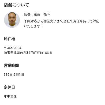
店舗について
店長：遠藤 拓斗
予約対応から作業完了まで当社で責任を持って対応
いたします！
所在地
〒345-0004
埼玉県北葛飾郡杉戸町宮前166-5
営業時間
365日 24時間
定休日
年中無休