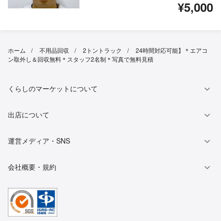
¥5,000
ホーム
不用品回収
2トントラック
24時間対応可能】＊エアコ
ン取外し＆回収無料＊スタッフ2名制＊写真で無料見積
くらしのマーケットについて
出店について
運営メディア・SNS
会社概要・規約