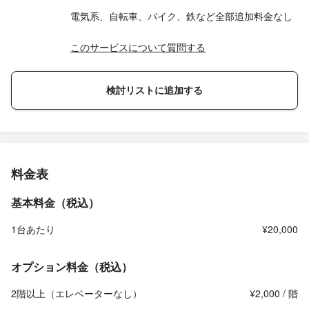
電気系、自転車、バイク、鉄など全部追加料金なし
このサービスについて質問する
検討リストに追加する
料金表
基本料金（税込）
1台あたり
¥20,000
オプション料金（税込）
2階以上（エレベーターなし）
¥2,000 / 階