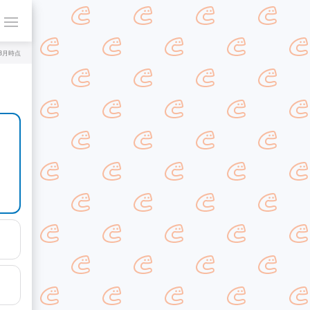
年8月時点