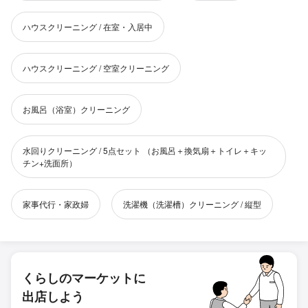
ハウスクリーニング / 在室・入居中
ハウスクリーニング / 空室クリーニング
お風呂（浴室）クリーニング
水回りクリーニング / 5点セット （お風呂＋換気扇＋トイレ＋キッ
チン+洗面所）
家事代行・家政婦
洗濯機（洗濯槽）クリーニング / 縦型
くらしのマーケットに
出店しよう