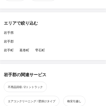
エリアで絞り込む
岩手県
岩手郡
岩手町
葛巻町
雫石町
岩手郡の関連サービス
不用品回収 / 2トントラック
エアコンクリーニング / 壁掛けタイプ
格安引越し