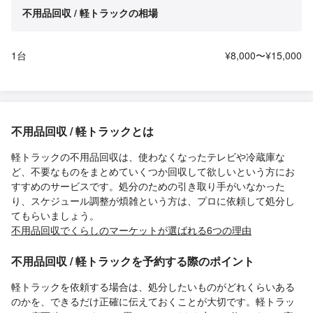
不用品回収 / 軽トラックの相場
1台
¥8,000〜¥15,000
不用品回収 / 軽トラックとは
軽トラックの不用品回収は、使わなくなったテレビや冷蔵庫な
ど、不要なものをまとめていくつか回収して欲しいという方にお
すすめのサービスです。処分のための引き取り手がいなかった
り、スケジュール調整が煩雑という方は、プロに依頼して処分し
てもらいましょう。
不用品回収でくらしのマーケットが選ばれる6つの理由
不用品回収 / 軽トラックを予約する際のポイント
軽トラックを依頼する場合は、処分したいものがどれくらいある
のかを、できるだけ正確に伝えておくことが大切です。軽トラッ