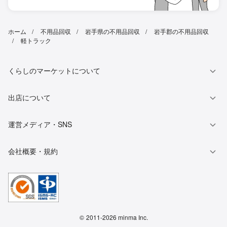
ホーム
不用品回収
岩手県の不用品回収
岩手郡の不用品回収
軽トラック
くらしのマーケットについて
出店について
運営メディア・SNS
会社概要・規約
©
2011-2026 minma Inc.