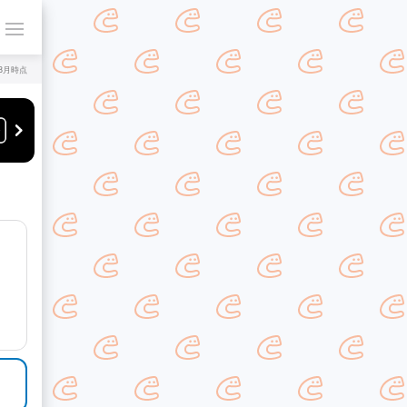
年8月時点