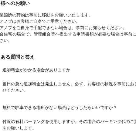
客様へのお願い
業箇所の荷物は事前に移動をお願いいたします。
アノブはお客様ご自身でご用意ください。
アノブをご自身で手配できない場合は、事前にお知らせください。
合住宅の場合で、管理組合等へ提出する申請書類が必要な場合は事前
さい。
くある質問と答え
追加料金がかかる場合がありますか
当日の急な追加料金は発生しません。必ず、お客様の状況を事前にお
せください。
無料で駐車できる場所がない場合はどうしたらいいですか？
付近の有料パーキングを使用しますが、その場合のパーキング代のご
をお願いします。