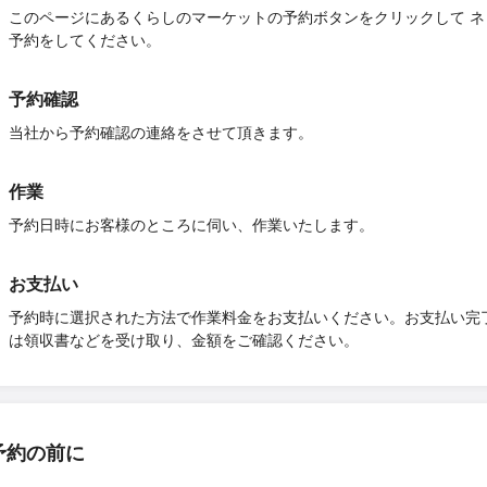
このページにあるくらしのマーケットの予約ボタンをクリックして ネ
予約をしてください。
予約確認
当社から予約確認の連絡をさせて頂きます。
作業
予約日時にお客様のところに伺い、作業いたします。
お支払い
予約時に選択された方法で作業料金をお支払いください。お支払い完
は領収書などを受け取り、金額をご確認ください。
予約の前に