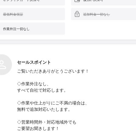
最低料金保証
追加料金一切なし
作業外注一切なし
セールスポイント
ご覧いただきありがとうございます！
◇作業外注なし、
すべて自社で対応します。
◇作業や仕上がりにご不満の場合は、
無料で追加対応いたします。
◇営業時間外・対応地域外でも
ご要望お聞きします！