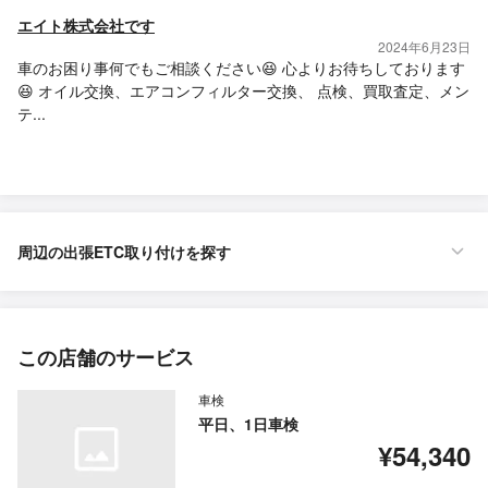
エイト株式会社です
2024年6月23日
車のお困り事何でもご相談ください😆 心よりお待ちしております
😆 オイル交換、エアコンフィルター交換、 点検、買取査定、メン
テ...
周辺の出張ETC取り付けを探す
この店舗のサービス
車検
平日、1日車検
¥54,340