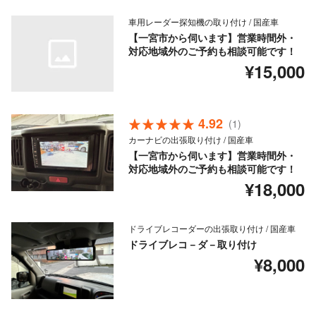
車用レーダー探知機の取り付け / 国産車
【一宮市から伺います】営業時間外・
対応地域外のご予約も相談可能です！
¥15,000
4.92
(1)
カーナビの出張取り付け / 国産車
【一宮市から伺います】営業時間外・
対応地域外のご予約も相談可能です！
¥18,000
ドライブレコーダーの出張取り付け / 国産車
ドライブレコ－ダ－取り付け
¥8,000