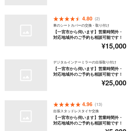
4.80
(2)
車のシートカバーの交換・取り付け
【一宮市から伺います】営業時間外・
対応地域外のご予約も相談可能です！
¥15,000
デジタルインナーミラーの出張取り付け
【一宮市から伺います】営業時間外・
対応地域外のご予約も相談可能です！
¥25,000
4.96
(13)
出張スタッドレスタイヤ交換
【一宮市から伺います】営業時間外・
対応地域外のご予約も相談可能です！