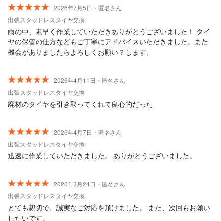
2026年7月5日・匿名さん
出張スタッドレスタイヤ交換
雨の中、素早く作業していただきありがとうございました！ タイ
ヤの保管の仕方などもご丁寧にアドバイスいただきました。また
機会がありましたらよろしくお願い？します。
2026年4月11日・匿名さん
出張スタッドレスタイヤ交換
廃材のタイヤを引き取ってくれて良心的だった
2026年4月7日・匿名さん
出張スタッドレスタイヤ交換
迅速に作業していただきました。 ありがとうございました。
2026年3月24日・匿名さん
出張スタッドレスタイヤ交換
とても親切で、誠実なご対応を頂けました。 また、次回もお願い
したいです。