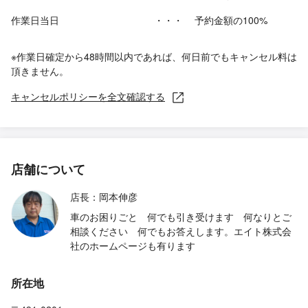
作業日当日
・・・
予約金額の100%
※作業日確定から48時間以内であれば、何日前でもキャンセル料は
頂きません。
キャンセルポリシーを全文確認する
店舗について
店長：岡本伸彦
車のお困りごと 何でも引き受けます 何なりとご
相談ください 何でもお答えします。エイト株式会
社のホームページも有ります
所在地