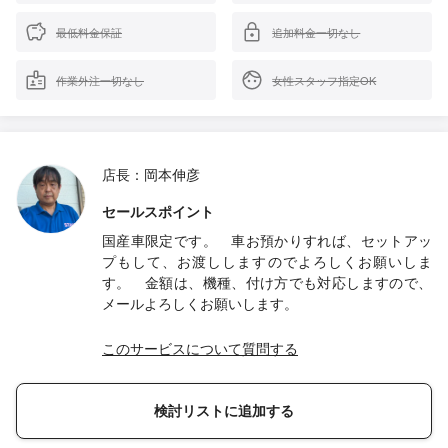
最低料金保証
追加料金一切なし
作業外注一切なし
女性スタッフ指定OK
店長：岡本伸彦
セールスポイント
国産車限定です。 車お預かりすれば、セットアッ
プもして、お渡ししますのでよろしくお願いしま
す。 金額は、機種、付け方でも対応しますので、
メールよろしくお願いします。
このサービスについて質問する
検討リストに追加する