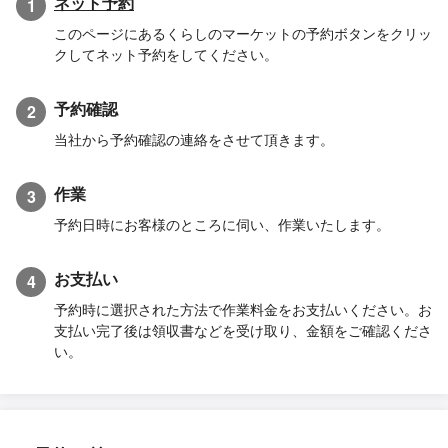
ネット予約
1
このページにあるくらしのマーケットの予約ボタンをクリッ
クしてネット予約をしてください。
予約確認
2
当社から予約確認の連絡をさせて頂きます。
作業
3
予約日時にお客様のところに伺い、作業いたします。
お支払い
4
予約時に選択された方法で作業料金をお支払いください。お
支払い完了後は領収書などを受け取り、金額をご確認くださ
い。