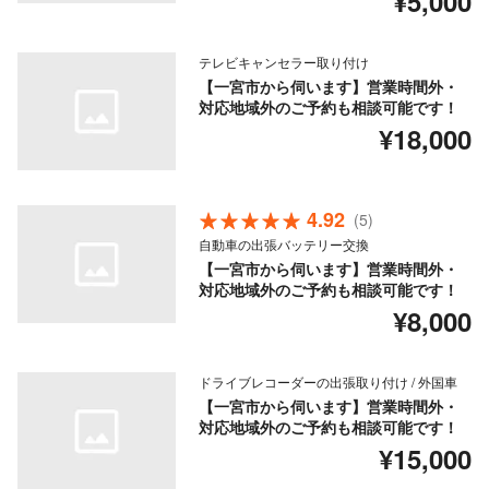
¥5,000
テレビキャンセラー取り付け
【一宮市から伺います】営業時間外・
対応地域外のご予約も相談可能です！
¥18,000
4.92
(5)
自動車の出張バッテリー交換
【一宮市から伺います】営業時間外・
対応地域外のご予約も相談可能です！
¥8,000
ドライブレコーダーの出張取り付け / 外国車
【一宮市から伺います】営業時間外・
対応地域外のご予約も相談可能です！
¥15,000