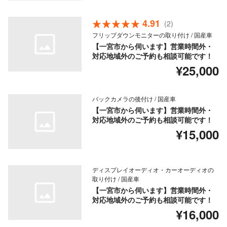
4.91
(2)
フリップダウンモニターの取り付け / 国産車
【一宮市から伺います】営業時間外・
対応地域外のご予約も相談可能です！
¥25,000
バックカメラの後付け / 国産車
【一宮市から伺います】営業時間外・
対応地域外のご予約も相談可能です！
¥15,000
ディスプレイオーディオ・カーオーディオの
取り付け / 国産車
【一宮市から伺います】営業時間外・
対応地域外のご予約も相談可能です！
¥16,000