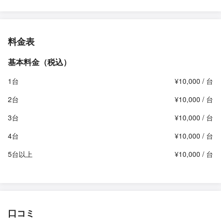
料金表
基本料金（税込）
1台
¥10,000 / 台
2台
¥10,000 / 台
3台
¥10,000 / 台
4台
¥10,000 / 台
5台以上
¥10,000 / 台
口コミ