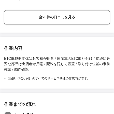
全23件の口コミを見る
作業内容
ETC車載器本体はお客様が用意 / 国産車のETC取り付け / 接続に必
要な部品は出店者が用意 / 配線を隠して設置 / 取り付け位置の事前
確認 / 動作確認
出張ETC取り付けのすべてのサービス共通の作業内容です。
作業までの流れ