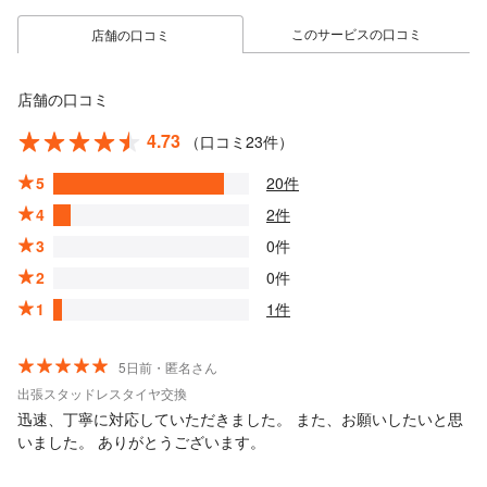
このサービスの口コミ
店舗の口コミ
店舗の口コミ
4.73
（口コミ23件）
5
20件
4
2件
3
0件
2
0件
1
1件
5日前・匿名さん
出張スタッドレスタイヤ交換
迅速、丁寧に対応していただきました。 また、お願いしたいと思
いました。 ありがとうございます。