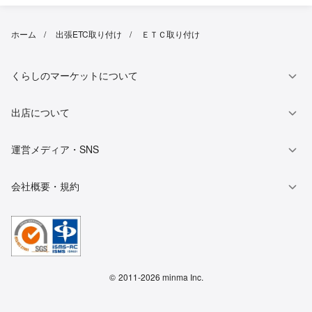
ホーム
出張ETC取り付け
ＥＴＣ取り付け
くらしのマーケットについて
出店について
運営メディア・SNS
会社概要・規約
©
2011-2026 minma Inc.