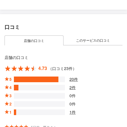
口コミ
このサービスの口コミ
店舗の口コミ
店舗の口コミ
4.73
（口コミ23件）
5
20件
4
2件
3
0件
2
0件
1
1件