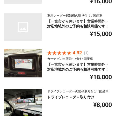
¥16,000
車用レーダー探知機の取り付け / 国産車
【一宮市から伺います】営業時間外・
対応地域外のご予約も相談可能です！
¥15,000
4.92
(1)
カーナビの出張取り付け / 国産車
【一宮市から伺います】営業時間外・
対応地域外のご予約も相談可能です！
¥18,000
ドライブレコーダーの出張取り付け / 国産車
ドライブレコ－ダ－取り付け
¥8,000