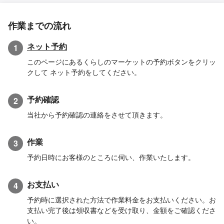
作業までの流れ
ネット予約
1
このページにあるくらしのマーケットの予約ボタンをクリッ
クして ネット予約をしてください。
予約確認
2
当社から予約確認の連絡をさせて頂きます。
作業
3
予約日時にお客様のところに伺い、作業いたします。
お支払い
4
予約時に選択された方法で作業料金をお支払いください。お
支払い完了後は領収書などを受け取り、金額をご確認くださ
い。