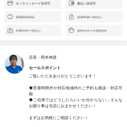
オンラインカード決済可
後払い決済可
最低料金保証
追加料金一切なし
作業外注一切なし
女性スタッフ指定OK
店長：岡本伸彦
セールスポイント
ご覧いただきありがとうございます！
◆営業時間外や対応地域外のご予約も相談・対応可
能
◆ご自身ではどうしたらいいか分からない…そんな
お困り事は当店におまかせください！
まずはお気軽にご相談ください！