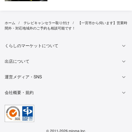
ホーム
テレビキャンセラー取り付け
【一宮市から伺います】営業時
間外・対応地域外のご予約も相談可能です！
くらしのマーケットについて
出店について
運営メディア・SNS
会社概要・規約
©
2011-2026 minma Inc.