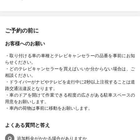
ご予約の前に
お客様へのお願い
・取り付ける車の車種とテレビキャンセラーの品番を事前にお知
らせください。
・どのテレビキャンセラーを買えばいいか分からない場合は、ご
相談ください。
・ドライバーがナビやテレビを走行中に2秒以上注視することは道
路交通法違反となります。
・車のドアを開けて作業できる程度の広さがある駐車スペースの
用意をお願いします。
・車内の荷物は事前に移動をお願いします。
よくある質問と答え
Q
追加料金がかかる場合がありますか