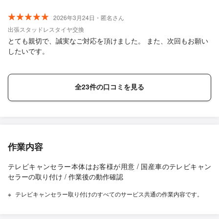
2026年3月24日・匿名さん
出張スタッドレスタイヤ交換
とても親切で、誠実なご対応を頂けました。 また、次回もお願い
したいです。
全23件の口コミを見る
作業内容
テレビキャンセラー本体はお客様が用意 / 国産車のテレビキャン
セラーの取り付け / 作業後の動作確認
テレビキャンセラー取り付けのすべてのサービス共通の作業内容です。