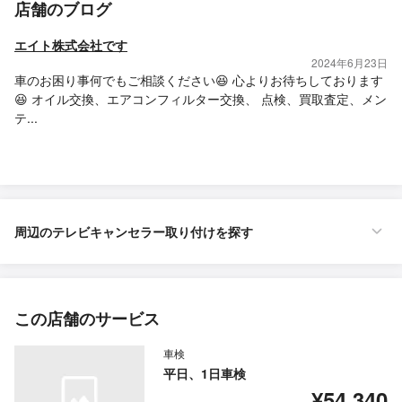
店舗のブログ
エイト株式会社です
2024年6月23日
車のお困り事何でもご相談ください😆 心よりお待ちしております
😆 オイル交換、エアコンフィルター交換、 点検、買取査定、メン
テ...
周辺のテレビキャンセラー取り付けを探す
この店舗のサービス
車検
平日、1日車検
¥54,340