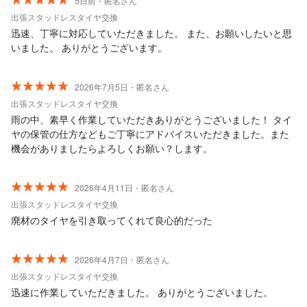
5日前・匿名さん
出張スタッドレスタイヤ交換
迅速、丁寧に対応していただきました。 また、お願いしたいと思
いました。 ありがとうございます。
2026年7月5日・匿名さん
出張スタッドレスタイヤ交換
雨の中、素早く作業していただきありがとうございました！ タイ
ヤの保管の仕方などもご丁寧にアドバイスいただきました。また
機会がありましたらよろしくお願い？します。
2026年4月11日・匿名さん
出張スタッドレスタイヤ交換
廃材のタイヤを引き取ってくれて良心的だった
2026年4月7日・匿名さん
出張スタッドレスタイヤ交換
迅速に作業していただきました。 ありがとうございました。