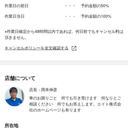
作業日の前日
・・・
予約金額の50%
作業日当日
・・・
予約金額の100%
※作業日確定から48時間以内であれば、何日前でもキャンセル料は
頂きません。
キャンセルポリシーを全文確認する
店舗について
店長：岡本伸彦
車のお困りごと 何でも引き受けます 何なりとご
相談ください 何でもお答えします。エイト株式会
社のホームページも有ります
所在地