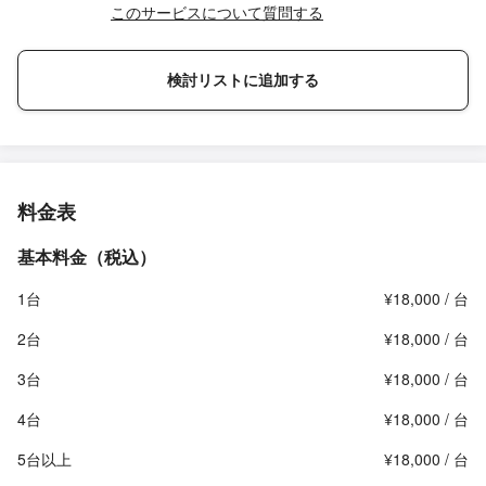
このサービスについて質問する
検討リストに追加する
料金表
基本料金（税込）
1台
¥18,000 / 台
2台
¥18,000 / 台
3台
¥18,000 / 台
4台
¥18,000 / 台
5台以上
¥18,000 / 台