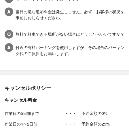
A
当日の急な追加料金は発生しません。必ず、お客様の状況を
事前におしらせください。
Q
無料で駐車できる場所がない場合はどうしたらいいですか？
A
付近の有料パーキングを使用しますが、その場合のパーキン
グ代のご負担をお願いします。
キャンセルポリシー
キャンセル料金
作業日の5日前まで
・・・
予約金額の0%
作業日の4〜2日前
・・・
予約金額の25%