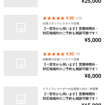
¥25,000
4.96
(13)
出張スタッドレスタイヤ交換
【一宮市から伺います】営業時間外・
対応地域外のご予約も相談可能です！
¥5,000
4.92
(5)
自動車の出張バッテリー交換
【一宮市から伺います】営業時間外・
対応地域外のご予約も相談可能です！
¥8,000
ドライブレコーダーの出張取り付け / 外国車
【一宮市から伺います】営業時間外・
対応地域外のご予約も相談可能です！