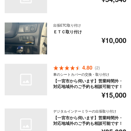
出張ETC取り付け
ＥＴＣ取り付け
¥10,000
4.80
(2)
車のシートカバーの交換・取り付け
【一宮市から伺います】営業時間外・
対応地域外のご予約も相談可能です！
¥15,000
デジタルインナーミラーの出張取り付け
【一宮市から伺います】営業時間外・
対応地域外のご予約も相談可能です！