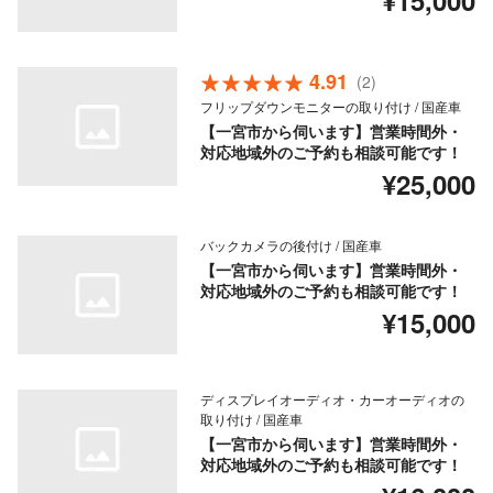
¥15,000
4.91
(2)
フリップダウンモニターの取り付け / 国産車
【一宮市から伺います】営業時間外・
対応地域外のご予約も相談可能です！
¥25,000
バックカメラの後付け / 国産車
【一宮市から伺います】営業時間外・
対応地域外のご予約も相談可能です！
¥15,000
ディスプレイオーディオ・カーオーディオの
取り付け / 国産車
【一宮市から伺います】営業時間外・
対応地域外のご予約も相談可能です！