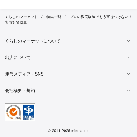
くらしのマーケット
特集一覧
プロの徹底駆除でもう寄せつけない！
害虫対策特集
くらしのマーケットについて
出店について
運営メディア・SNS
会社概要・規約
©
2011-2026 minma Inc.