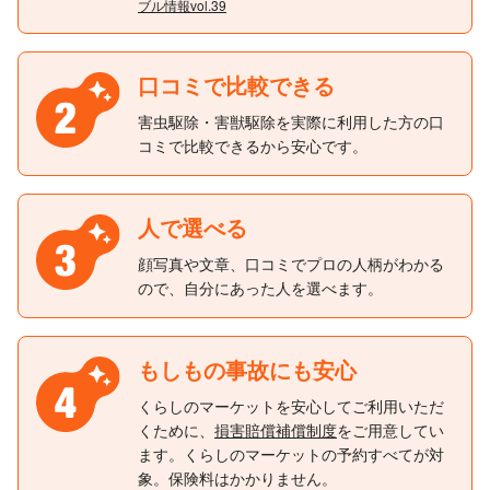
ブル情報vol.39
口コミで比較できる
害虫駆除・害獣駆除を実際に利用した方の口
コミで比較できるから安心です。
人で選べる
顔写真や文章、口コミでプロの人柄がわかる
ので、自分にあった人を選べます。
もしもの事故にも安心
くらしのマーケットを安心してご利用いただ
くために、
損害賠償補償制度
をご用意してい
ます。くらしのマーケットの予約すべてが対
象。保険料はかかりません。