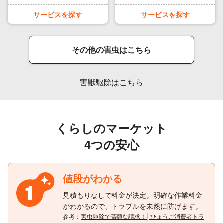
サービスを探す
サービスを探す
その他の害虫はこちら
害獣駆除はこちら
くらしのマーケット
4つの安心
値段がわかる
見積もりなしで料金が決定。明確な作業料金
がわかるので、トラブルを未然に防げます。
参考：
害虫駆除で高額な請求！│ひょうご消費者トラ