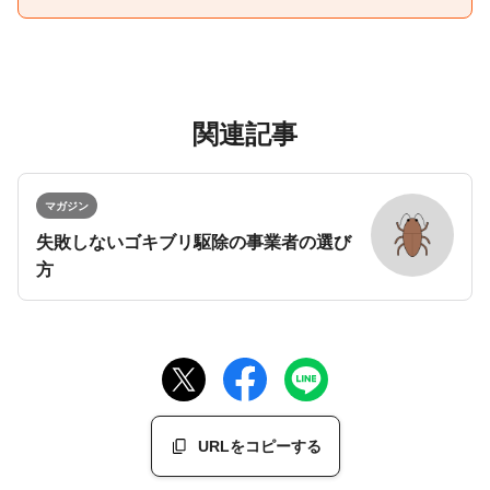
関連記事
マガジン
失敗しないゴキブリ駆除の事業者の選び
方
URLをコピーする