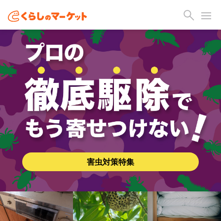
害虫対策特集