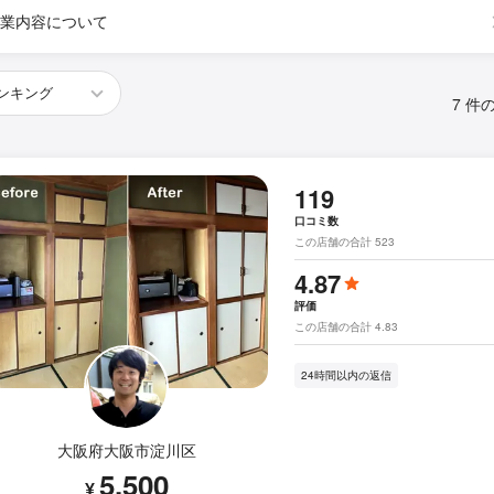
業内容について
7 件
119
口コミ数
この店舗の合計 523
4.87
評価
この店舗の合計 4.83
24時間以内の返信
大阪府大阪市淀川区
5,500
¥