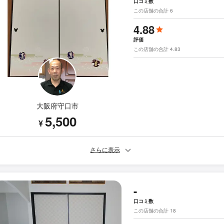
口コミ数
この店舗の合計 6
4.88
評価
この店舗の合計 4.83
大阪府守口市
5,500
¥
さらに表示
-
口コミ数
この店舗の合計 18