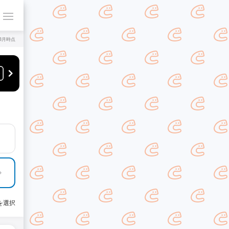
年8月時点
を選択