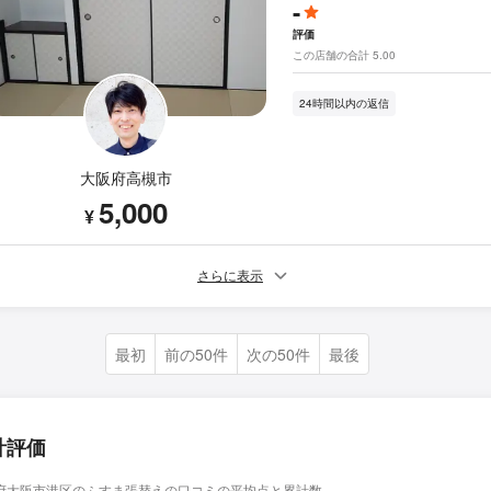
-
評価
この店舗の合計 5.00
24時間以内の返信
大阪府高槻市
5,000
¥
さらに表示
最初
前の50件
次の50件
最後
計評価
府大阪市港区のふすま張替えの口コミの平均点と累計数