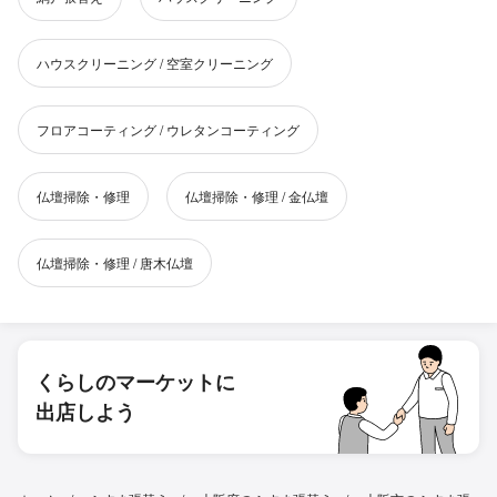
ハウスクリーニング / 空室クリーニング
フロアコーティング / ウレタンコーティング
仏壇掃除・修理
仏壇掃除・修理 / 金仏壇
仏壇掃除・修理 / 唐木仏壇
くらしのマーケットに
出店しよう