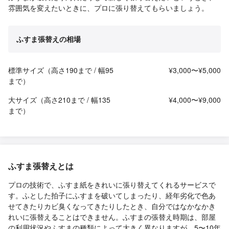
雰囲気を変えたいときに、プロに張り替えてもらいましょう。
ふすま張替えの相場
標準サイズ（高さ190まで / 幅95
¥3,000〜¥5,000
まで）
大サイズ（高さ210まで / 幅135
¥4,000〜¥9,000
まで）
ふすま張替えとは
プロの技術で、ふすま紙をきれいに張り替えてくれるサービスで
す。ふとした拍子にふすまを破いてしまったり、経年劣化で色あ
せてきたりカビ臭くなってきたりしたとき、自分ではなかなかき
れいに張替えることはできません。ふすまの張替え時期は、部屋
の利用状況やふすまの種類によって大きく異なりますが、5〜10年