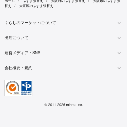
ホーム
ふすま張替え
大阪府のふすま張替え
大阪市のふすま張
替え
大正区のふすま張替え
くらしのマーケットについて
出店について
運営メディア・SNS
会社概要・規約
©
2011-2026 minma Inc.