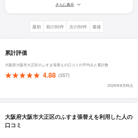
さらに表示
最初
前の50件
次の50件
最後
累計評価
大阪府大阪市大正区のふすま張替えの口コミの平均点と累計数
4.88
(357)
2026年8月時点
大阪府大阪市大正区のふすま張替えを利用した人の
口コミ