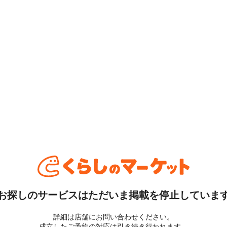
お探しのサービスはただいま掲載を停止していま
詳細は店舗にお問い合わせください。
成立したご予約の対応は引き続き行われます。