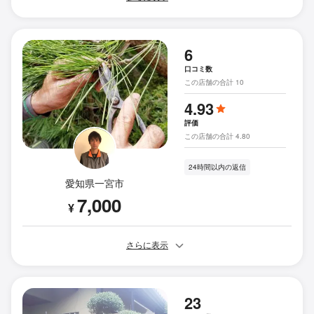
6
口コミ数
この店舗の合計 10
4.93
評価
この店舗の合計 4.80
24時間以内の返信
愛知県一宮市
7,000
¥
さらに表示
23