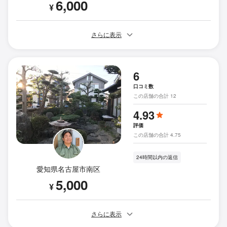
6,000
¥
さらに表示
6
口コミ数
この店舗の合計 12
4.93
評価
この店舗の合計 4.75
24時間以内の返信
愛知県名古屋市南区
5,000
¥
さらに表示