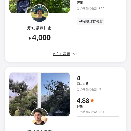
評価
この店舗の合計 5.00
24時間以内の返信
愛知県豊川市
4,000
¥
さらに表示
4
口コミ数
この店舗の合計 22
4.88
評価
この店舗の合計 4.81