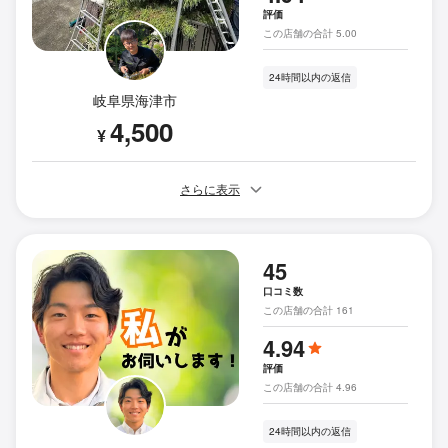
評価
この店舗の合計 5.00
24時間以内の返信
岐阜県海津市
4,500
¥
さらに表示
45
口コミ数
この店舗の合計 161
4.94
評価
この店舗の合計 4.96
24時間以内の返信