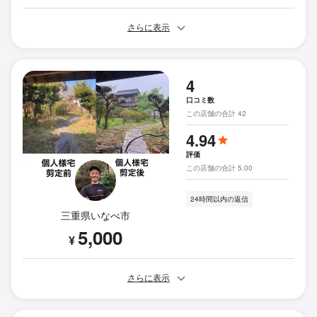
さらに表示
4
口コミ数
この店舗の合計 42
4.94
評価
この店舗の合計 5.00
24時間以内の返信
三重県いなべ市
5,000
¥
さらに表示