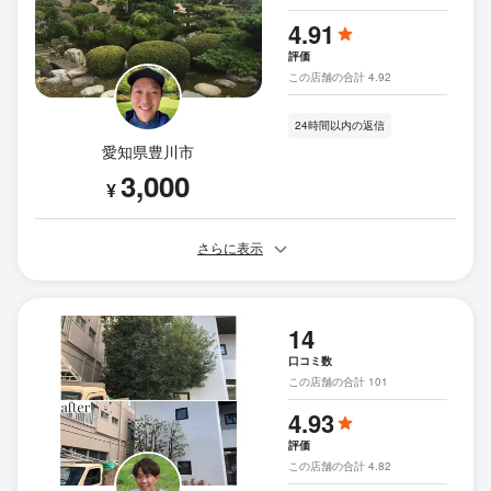
4.91
評価
この店舗の合計 4.92
24時間以内の返信
愛知県豊川市
3,000
¥
さらに表示
14
口コミ数
この店舗の合計 101
4.93
評価
この店舗の合計 4.82