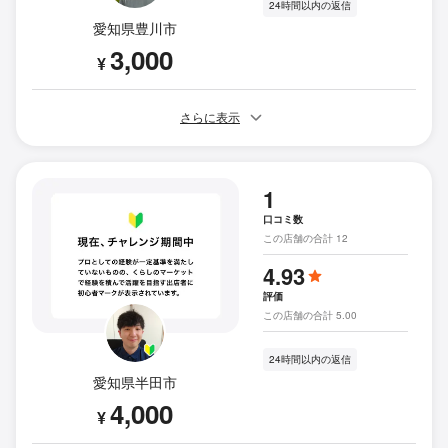
24時間以内の返信
愛知県豊川市
3,000
¥
さらに表示
1
口コミ数
この店舗の合計 12
4.93
評価
この店舗の合計 5.00
24時間以内の返信
愛知県半田市
4,000
¥