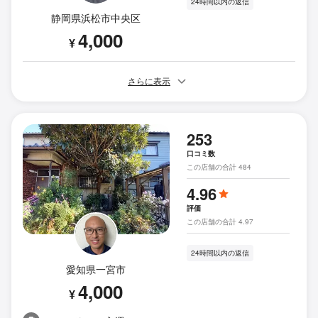
24時間以内の返信
静岡県浜松市中央区
4,000
¥
さらに表示
253
口コミ数
この店舗の合計 484
4.96
評価
この店舗の合計 4.97
24時間以内の返信
愛知県一宮市
4,000
¥