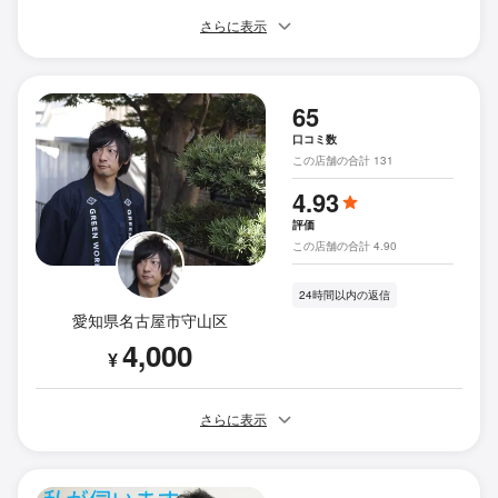
さらに表示
65
口コミ数
この店舗の合計 131
4.93
評価
この店舗の合計 4.90
24時間以内の返信
愛知県名古屋市守山区
4,000
¥
さらに表示