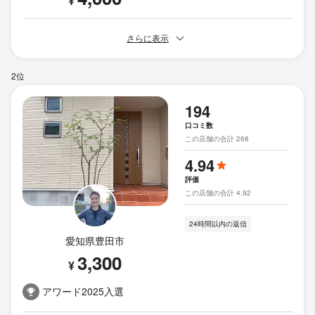
¥
さらに表示
2位
194
口コミ数
この店舗の合計 268
4.94
評価
この店舗の合計 4.92
24時間以内の返信
愛知県豊田市
3,300
¥
アワード2025入選