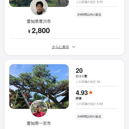
この店舗の合計 5.00
24時間以内の返信
愛知県豊川市
2,800
¥
さらに表示
20
口コミ数
この店舗の合計 30
4.93
評価
この店舗の合計 4.93
24時間以内の返信
愛知県一宮市