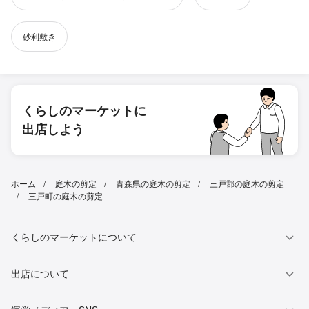
砂利敷き
くらしのマーケットに
出店しよう
ホーム
庭木の剪定
青森県の庭木の剪定
三戸郡の庭木の剪定
三戸町の庭木の剪定
くらしのマーケットについて
出店について