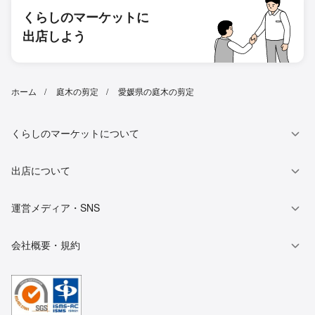
くらしのマーケットに
出店しよう
ホーム
庭木の剪定
愛媛県の庭木の剪定
くらしのマーケットについて
出店について
運営メディア・SNS
会社概要・規約