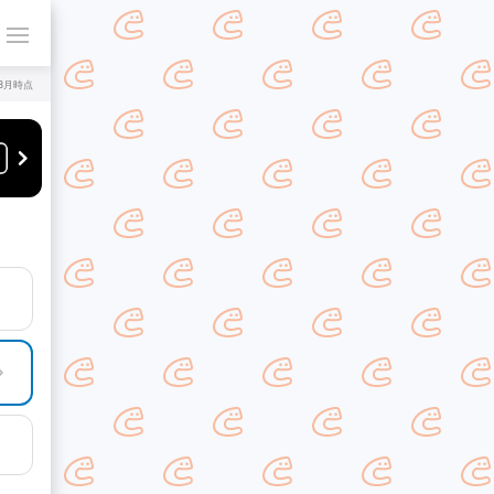
年8月時点